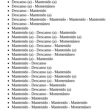
Descanso (a) - Mantenido (a)
Descanso (a) - Momentáneo
Descanso - Mantenido
Descanso - Mantenido (a)
Descanso - Mantenido - Mantenido - Mantenido - Mantenido
Descanso - Momentáneo
Mantenido
Mantenido (a) - Descanso (a) - Mantenido
Mantenido (a) - Descanso (a) - Mantenido (a)
Mantenido (a) - Descanso (a) - Momentáneo
Mantenido (a) - Descanso - Mantenido
Mantenido (a) - Descanso - Mantenido (a)
Mantenido (a) - Descanso - Momentáneo
Mantenido (a) - Mantenido
Mantenido - Descanso
Mantenido - Descanso (a)
Mantenido - Descanso (a) - Mantenido
Mantenido - Descanso (a) - Mantenido (a)
Mantenido - Descanso (a) - Momentáneo
Mantenido - Descanso - Mantenido
Mantenido - Descanso - Mantenido (a)
Mantenido - Descanso - Momentáneo
Mantenido - Mantenido
Mantenido - Mantenido - Mantenido - Mantenido
Mantenido - Mantenido - Mantenido - Momentáneo