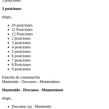
3 posiciones
3 posiciones
elegir...
10 posiciones
11 Posiciones
12 Posiciones
2 posiciones
3 posiciones
4 posiciones
5 posiciones
6 posiciones
7 posiciones
8 Posiciones
9 posiciones
Función de conmutación
Mantenido - Descanso - Momentáneo
Mantenido - Descanso - Momentáneo
elegir...
Descanso (a) - Mantenido