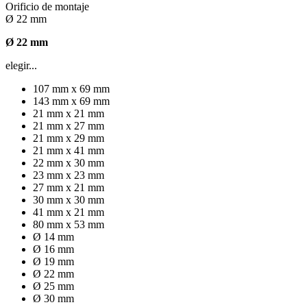
Orificio de montaje
Ø 22 mm
Ø 22 mm
elegir...
107 mm x 69 mm
143 mm x 69 mm
21 mm x 21 mm
21 mm x 27 mm
21 mm x 29 mm
21 mm x 41 mm
22 mm x 30 mm
23 mm x 23 mm
27 mm x 21 mm
30 mm x 30 mm
41 mm x 21 mm
80 mm x 53 mm
Ø 14 mm
Ø 16 mm
Ø 19 mm
Ø 22 mm
Ø 25 mm
Ø 30 mm