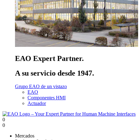
EAO Expert Partner.
A su servicio desde 1947.
Grupo EAO de un vistazo
EAO
Componentes HMI
Actuador
0
0
Mercados