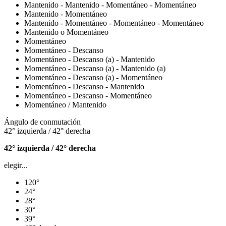
Mantenido - Mantenido - Momentáneo - Momentáneo
Mantenido - Momentáneo
Mantenido - Momentáneo - Momentáneo - Momentáneo
Mantenido o Momentáneo
Momentáneo
Momentáneo - Descanso
Momentáneo - Descanso (a) - Mantenido
Momentáneo - Descanso (a) - Mantenido (a)
Momentáneo - Descanso (a) - Momentáneo
Momentáneo - Descanso - Mantenido
Momentáneo - Descanso - Momentáneo
Momentáneo / Mantenido
Ángulo de conmutación
42° izquierda / 42° derecha
42° izquierda / 42° derecha
elegir...
120°
24°
28°
30°
39°