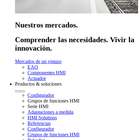
Nuestros mercados.
Comprender las necesidades. Vivir la
innovación.
Mercados de un vistazo
EAO
Componentes HMI
Actuador
Productos & soluciones
Configurador
Grupos de funciones HMI
Serie HMI
Adaptaciones a medida
HMI Solutions
Referencias
Configurador
Grupos de funciones HMI