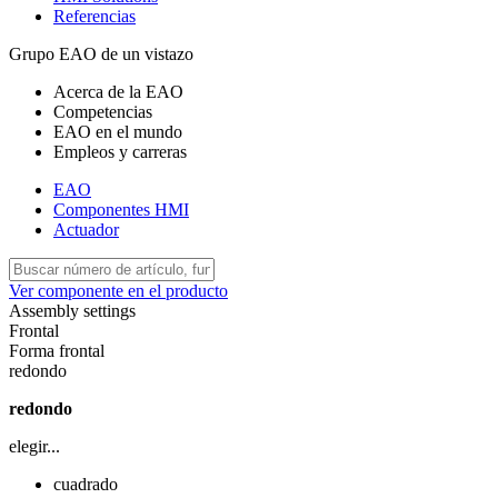
Referencias
Grupo EAO de un vistazo
Acerca de la EAO
Competencias
EAO en el mundo
Empleos y carreras
EAO
Componentes HMI
Actuador
Ver componente en el producto
Assembly settings
Frontal
Forma frontal
redondo
redondo
elegir...
cuadrado