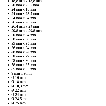
18,8 mm x 18,8 mm
20 mm x 23,5 mm
24 mm x 18 mm
24 mm x 23,5 mm
24 mm x 24 mm
26 mm x 26 mm
26,4 mm x 29 mm
29,8 mm x 29,8 mm
30 mm x 24 mm
30 mm x 30 mm
35 mm x 35 mm
36 mm x 24 mm
48 mm x 24 mm
58 mm x 29 mm
58 mm x 30 mm
58 mm x 35 mm
85 mm x 85 mm
9 mm x 9 mm
Ø 16 mm
Ø 18 mm
Ø 18,3 mm
Ø 22 mm
Ø 24 mm
Ø 24,5 mm
Ø 25 mm