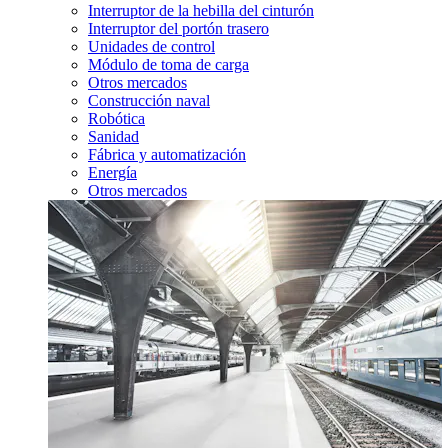
Interruptor de la hebilla del cinturón
Interruptor del portón trasero
Unidades de control
Módulo de toma de carga
Otros mercados
Construcción naval
Robótica
Sanidad
Fábrica y automatización
Energía
Otros mercados