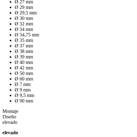
Ø 27 mm
Ø 29 mm
Ø 29,5 mm
Ø 30 mm
Ø 32 mm
Ø 34 mm
Ø 34,75 mm
Ø 35 mm
Ø 37 mm
Ø 38 mm
Ø 39 mm
Ø 40 mm
Ø 42 mm
Ø 50 mm
Ø 60 mm
Ø 7 mm
Ø 9 mm
Ø 9,5 mm
Ø 90 mm
Montaje
Diseño
elevado
elevado