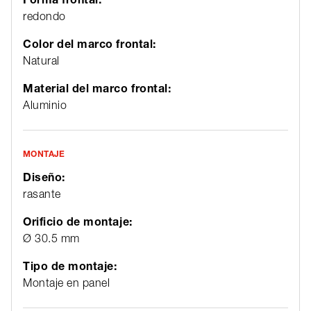
redondo
Color del marco frontal:
Natural
Material del marco frontal:
Aluminio
MONTAJE
Diseño:
rasante
Orificio de montaje:
Ø 30.5 mm
Tipo de montaje:
Montaje en panel