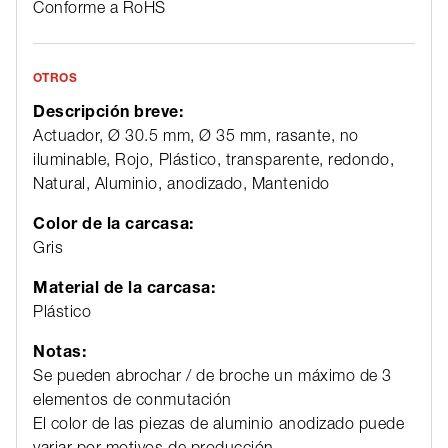
Conforme a RoHS
OTROS
Descripción breve:
Actuador, Ø 30.5 mm, Ø 35 mm, rasante, no
iluminable, Rojo, Plástico, transparente, redondo,
Natural, Aluminio, anodizado, Mantenido
Color de la carcasa:
Gris
Material de la carcasa:
Plástico
Notas:
Se pueden abrochar / de broche un máximo de 3
elementos de conmutación
El color de las piezas de aluminio anodizado puede
variar por motivos de producción