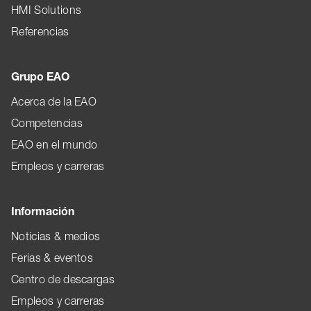
HMI Solutions
Referencias
Grupo EAO
Acerca de la EAO
Competencias
EAO en el mundo
Empleos y carreras
Información
Noticias & medios
Ferias & eventos
Centro de descargas
Empleos y carreras