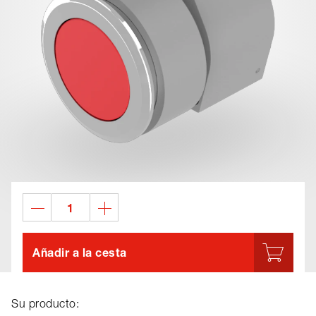
Añadir a la cesta
Su producto: