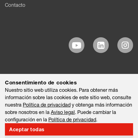
Contacto
Consentimiento de cookies
Nuestro sitio web utiliza cookies. Para obtener más
información sobre las cookies de este sitio web, consulte
nuestra
Política de privacidad
y obtenga más información
sobre nosotros en la
Aviso legal
. Puede cambiar la
configuración en la
Política de privacidad
.
Aceptar todas
©2026 EAO AG
Aviso legal
Nota legal
Política de privacidad