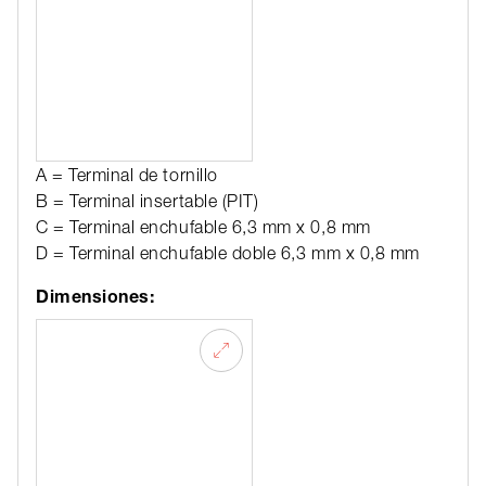
A = Terminal de tornillo
B = Terminal insertable (PIT)
C = Terminal enchufable 6,3 mm x 0,8 mm
D = Terminal enchufable doble 6,3 mm x 0,8 mm
Dimensiones: