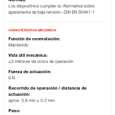
Los dispositivos cumplen la «Normativa sobre
aparamenta de baja tensión» DIN EN 60947-1
CARACTERÍSTICA MECÁNICA
Función de conmutación:
Mantenido
Vida útil mecánica:
≤3 millones de ciclos de operación
Fuerza de actuación:
8 N
Recorrido de operación / distancia de
actuación:
aprox. 5.8 mm ± 0.2 mm
Peso: