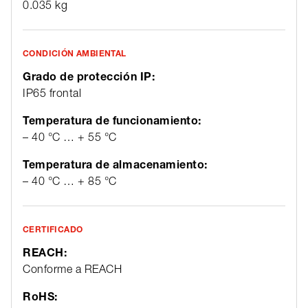
0.035 kg
CONDICIÓN AMBIENTAL
Grado de protección IP:
IP65 frontal
Temperatura de funcionamiento:
– 40 °C … + 55 °C
Temperatura de almacenamiento:
– 40 °C … + 85 °C
CERTIFICADO
REACH:
Conforme a REACH
RoHS: