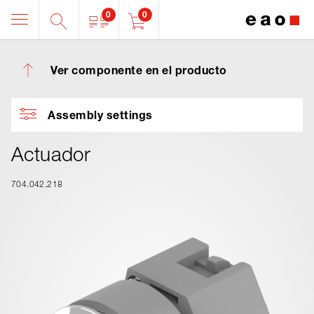
0
0
Ver componente en el producto
Assembly settings
Actuador
704.042.218