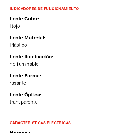
INDICADORES DE FUNCIONAMIENTO
Lente Color:
Rojo
Lente Material:
Plástico
Lente Iluminación:
no iluminable
Lente Forma:
rasante
Lente Óptica:
transparente
CARACTERÍSTICAS ELÉCTRICAS
Normas: