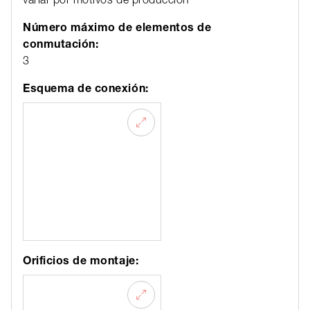
Número máximo de elementos de
conmutación:
3
Esquema de conexión:
Orificios de montaje: