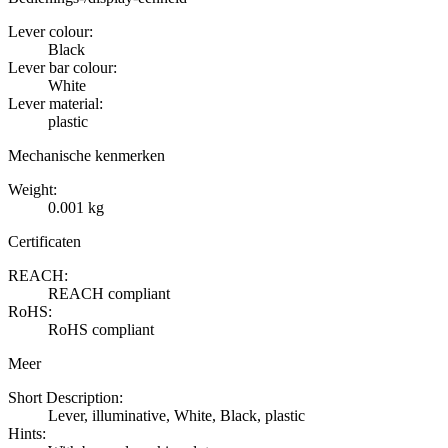
Lever colour:
Black
Lever bar colour:
White
Lever material:
plastic
Mechanische kenmerken
Weight:
0.001 kg
Certificaten
REACH:
REACH compliant
RoHS:
RoHS compliant
Meer
Short Description:
Lever, illuminative, White, Black, plastic
Hints: