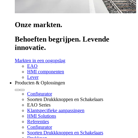
Onze markten.
Behoeften begrijpen. Levende
innovatie.
Markten in een oogopslag
EAO
HMI componenten
Lever
Producten & Oplossingen
Configurator
Soorten Drukkknoppen en Schakelaars
EAO Series
Klantspecifieke aanpassingen
HMI Solutions
Referenties
Configurator
Soorten Drukkknoppen en Schakelaars