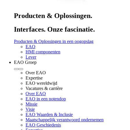
Producten & Oplossingen.
Interfaces. Onze fascinatie.
Producten & Oplossingen in een oogopslag
EAO
HMI componenten
Lever
EAO Groep
Over EAO
Expertise
EAO wereldwijd
Vacatures & carrière
Over EAO
EAO in een notendop
Missie
Visie
EAO Waarden & Inclusie
Maatschappelijk verantwoord ondernemen
EAO Geschiedenis