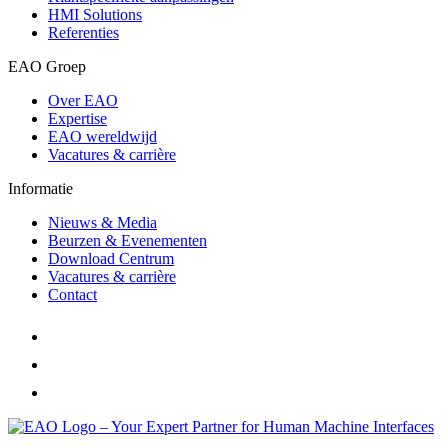
HMI Solutions
Referenties
EAO Groep
Over EAO
Expertise
EAO wereldwijd
Vacatures & carrière
Informatie
Nieuws & Media
Beurzen & Evenementen
Download Centrum
Vacatures & carrière
Contact