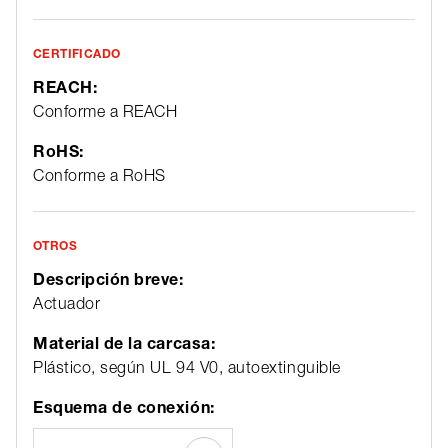
CERTIFICADO
REACH:
Conforme a REACH
RoHS:
Conforme a RoHS
OTROS
Descripción breve:
Actuador
Material de la carcasa:
Plástico, según UL 94 V0, autoextinguible
Esquema de conexión: