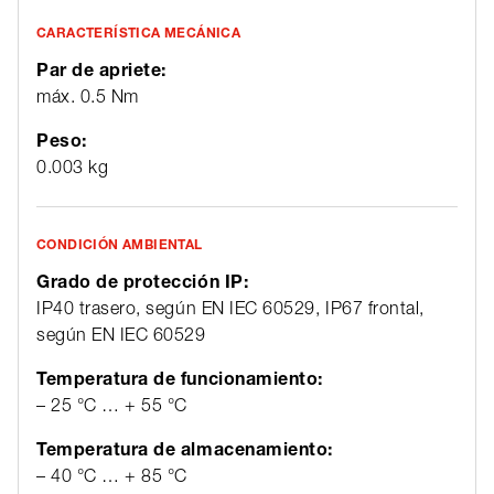
CARACTERÍSTICA MECÁNICA
Par de apriete:
máx. 0.5 Nm
Peso:
0.003 kg
CONDICIÓN AMBIENTAL
Grado de protección IP:
IP40 trasero, según EN IEC 60529, IP67 frontal,
según EN IEC 60529
Temperatura de funcionamiento:
– 25 °C … + 55 °C
Temperatura de almacenamiento:
– 40 °C … + 85 °C