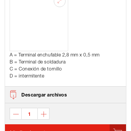
A = Terminal enchufable 2,8 mm x 0,5 mm
B = Terminal de soldadura
C = Conexión de tornillo
D = intermitente
Descargar archivos