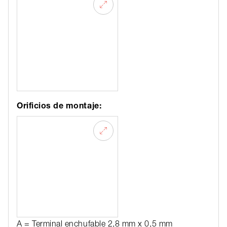
Orificios de montaje:
A = Terminal enchufable 2,8 mm x 0,5 mm