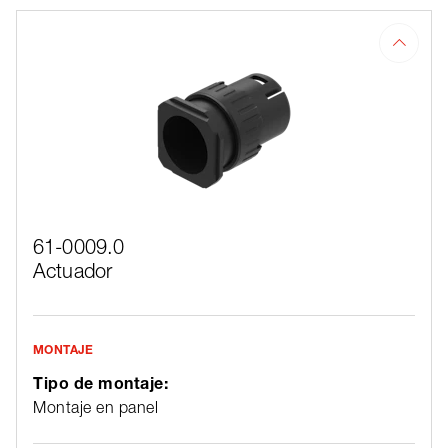
61-0009.0
Actuador
MONTAJE
Tipo de montaje:
Montaje en panel