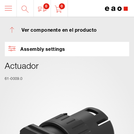
0
0
Ver componente en el producto
Assembly settings
Actuador
61-0009.0