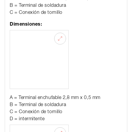
B = Terminal de soldadura
C = Conexión de tornillo
Dimensiones:
A = Terminal enchufable 2,8 mm x 0,5 mm
B = Terminal de soldadura
C = Conexión de tornillo
D = intermitente