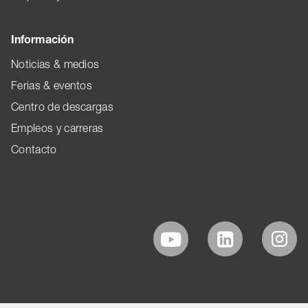
Información
Noticias & medios
Ferias & eventos
Centro de descargas
Empleos y carreras
Contacto