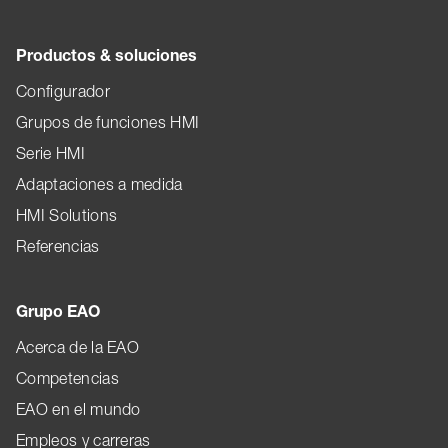
Productos & soluciones
Configurador
Grupos de funciones HMI
Serie HMI
Adaptaciones a medida
HMI Solutions
Referencias
Grupo EAO
Acerca de la EAO
Competencias
EAO en el mundo
Empleos y carreras