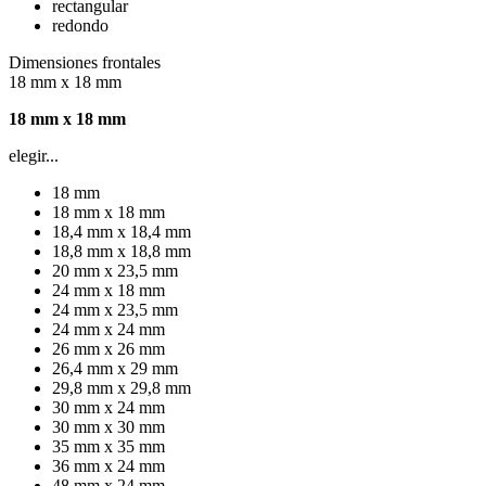
rectangular
redondo
Dimensiones frontales
18 mm x 18 mm
18 mm x 18 mm
elegir...
18 mm
18 mm x 18 mm
18,4 mm x 18,4 mm
18,8 mm x 18,8 mm
20 mm x 23,5 mm
24 mm x 18 mm
24 mm x 23,5 mm
24 mm x 24 mm
26 mm x 26 mm
26,4 mm x 29 mm
29,8 mm x 29,8 mm
30 mm x 24 mm
30 mm x 30 mm
35 mm x 35 mm
36 mm x 24 mm
48 mm x 24 mm