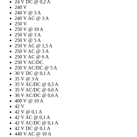
24 V DC @ 0,2 A
240 V
240 V @ 3 A
240 V AC @ 3 A
250 V
250 V @ 10 A
250 V @ 3 A
250 V @ 5 A
250 V AC @ 1,5 A
250 V AC @ 3 A
250 V AC @ 6 A
250 V AC/DC
250 V AC/DC @ 5 A
30 V DC @ 0,1 A
35 V @ 3 A
35 V AC/DC @ 0,5 A
35 V AC/DC @ 0,6 A
36 V AC/DC @ 0,6 A
400 V @ 10 A
42 V
42 V @ 0,1 A
42 V AC @ 0,1 A
42 V AC/DC @ 0,1 A
42 V DC @ 0,1 A
440 V AC @ 10 A