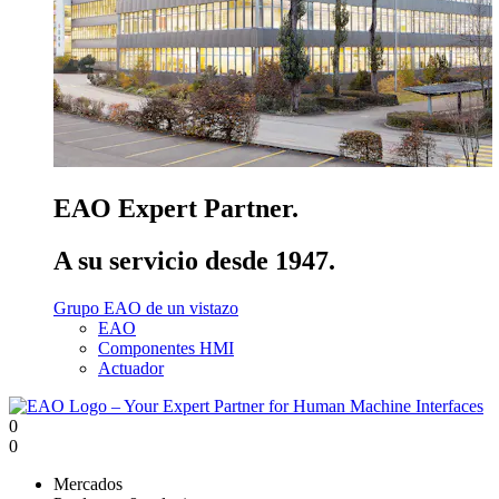
EAO Expert Partner.
A su servicio desde 1947.
Grupo EAO de un vistazo
EAO
Componentes HMI
Actuador
0
0
Mercados