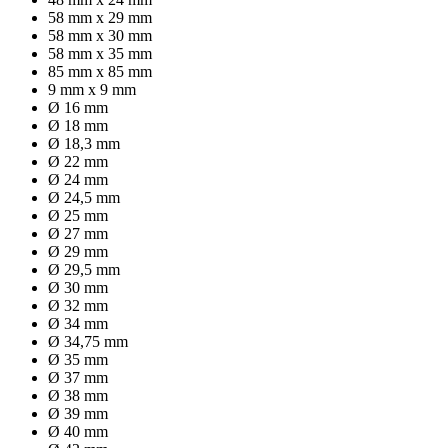
58 mm x 29 mm
58 mm x 30 mm
58 mm x 35 mm
85 mm x 85 mm
9 mm x 9 mm
Ø 16 mm
Ø 18 mm
Ø 18,3 mm
Ø 22 mm
Ø 24 mm
Ø 24,5 mm
Ø 25 mm
Ø 27 mm
Ø 29 mm
Ø 29,5 mm
Ø 30 mm
Ø 32 mm
Ø 34 mm
Ø 34,75 mm
Ø 35 mm
Ø 37 mm
Ø 38 mm
Ø 39 mm
Ø 40 mm