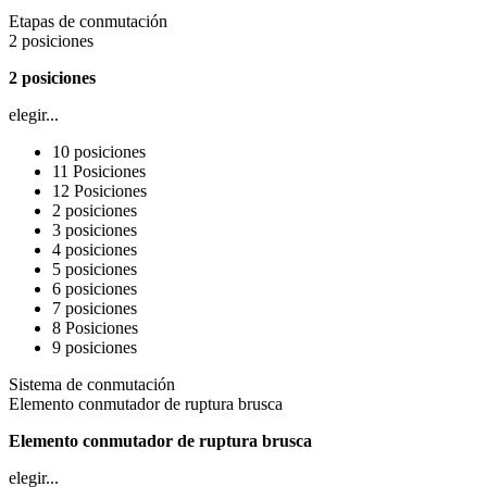
Etapas de conmutación
2 posiciones
2 posiciones
elegir...
10 posiciones
11 Posiciones
12 Posiciones
2 posiciones
3 posiciones
4 posiciones
5 posiciones
6 posiciones
7 posiciones
8 Posiciones
9 posiciones
Sistema de conmutación
Elemento conmutador de ruptura brusca
Elemento conmutador de ruptura brusca
elegir...