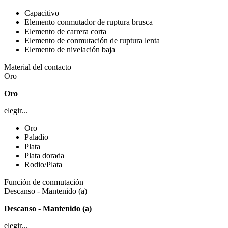
Capacitivo
Elemento conmutador de ruptura brusca
Elemento de carrera corta
Elemento de conmutación de ruptura lenta
Elemento de nivelación baja
Material del contacto
Oro
Oro
elegir...
Oro
Paladio
Plata
Plata dorada
Rodio/Plata
Función de conmutación
Descanso - Mantenido (a)
Descanso - Mantenido (a)
elegir...