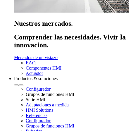
Nuestros mercados.
Comprender las necesidades. Vivir la
innovación.
Mercados de un vistazo
EAO
Componentes HMI
Actuador
Productos & soluciones
Configurador
Grupos de funciones HMI
Serie HMI
Adaptaciones a medida
HMI Solutions
Referencias
Configurador
Grupos de funciones HMI