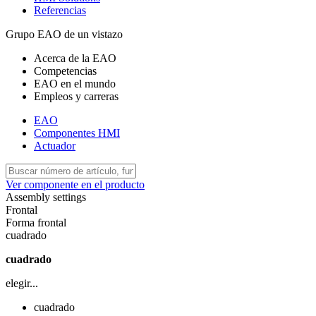
Referencias
Grupo EAO de un vistazo
Acerca de la EAO
Competencias
EAO en el mundo
Empleos y carreras
EAO
Componentes HMI
Actuador
Ver componente en el producto
Assembly settings
Frontal
Forma frontal
cuadrado
cuadrado
elegir...
cuadrado