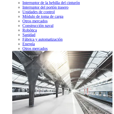
Interruptor de la hebilla del cinturón
Interruptor del portón trasero
Unidades de control
Módulo de toma de carga
Otros mercados
Construcción naval
Robótica
Sanidad
Fábrica y automatización
Energía
Otros mercados