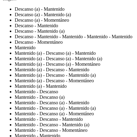
Descanso (a) - Mantenido
Descanso (a) - Mantenido (a)
Descanso (a) - Momentáneo
Descanso - Mantenido
Descanso - Mantenido (a)
Descanso - Mantenido - Mantenido - Mantenido - Mantenido
Descanso - Momentáneo
Mantenido
Mantenido (a) - Descanso (a) - Mantenido
Mantenido (a) - Descanso (a) - Mantenido (a)
Mantenido (a) - Descanso (a) - Momentáneo
Mantenido (a) - Descanso - Mantenido
Mantenido (a) - Descanso - Mantenido (a)
Mantenido (a) - Descanso - Momentáneo
Mantenido (a) - Mantenido
Mantenido - Descanso
Mantenido - Descanso (a)
Mantenido - Descanso (a) - Mantenido
Mantenido - Descanso (a) - Mantenido (a)
Mantenido - Descanso (a) - Momentáneo
Mantenido - Descanso - Mantenido
Mantenido - Descanso - Mantenido (a)
Mantenido - Descanso - Momentáneo
Mantenido - Mantenido