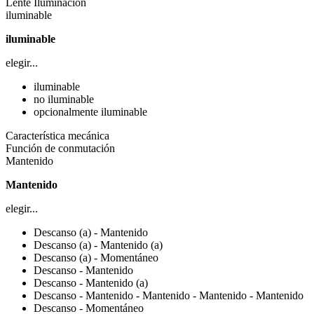
Lente Iluminación
iluminable
iluminable
elegir...
iluminable
no iluminable
opcionalmente iluminable
Característica mecánica
Función de conmutación
Mantenido
Mantenido
elegir...
Descanso (a) - Mantenido
Descanso (a) - Mantenido (a)
Descanso (a) - Momentáneo
Descanso - Mantenido
Descanso - Mantenido (a)
Descanso - Mantenido - Mantenido - Mantenido - Mantenido
Descanso - Momentáneo