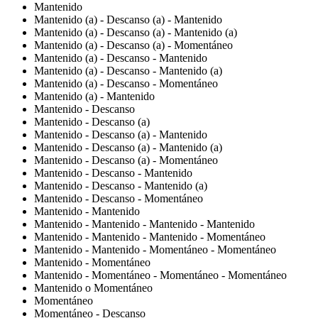
Mantenido
Mantenido (a) - Descanso (a) - Mantenido
Mantenido (a) - Descanso (a) - Mantenido (a)
Mantenido (a) - Descanso (a) - Momentáneo
Mantenido (a) - Descanso - Mantenido
Mantenido (a) - Descanso - Mantenido (a)
Mantenido (a) - Descanso - Momentáneo
Mantenido (a) - Mantenido
Mantenido - Descanso
Mantenido - Descanso (a)
Mantenido - Descanso (a) - Mantenido
Mantenido - Descanso (a) - Mantenido (a)
Mantenido - Descanso (a) - Momentáneo
Mantenido - Descanso - Mantenido
Mantenido - Descanso - Mantenido (a)
Mantenido - Descanso - Momentáneo
Mantenido - Mantenido
Mantenido - Mantenido - Mantenido - Mantenido
Mantenido - Mantenido - Mantenido - Momentáneo
Mantenido - Mantenido - Momentáneo - Momentáneo
Mantenido - Momentáneo
Mantenido - Momentáneo - Momentáneo - Momentáneo
Mantenido o Momentáneo
Momentáneo
Momentáneo - Descanso