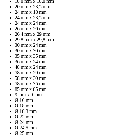
18,8 mm x 18,8 mm
20 mm x 23,5 mm
24 mm x 18 mm
24 mm x 23,5 mm
24 mm x 24 mm
26 mm x 26 mm
26,4 mm x 29 mm
29,8 mm x 29,8 mm
30 mm x 24 mm
30 mm x 30 mm
35 mm x 35 mm
36 mm x 24 mm
48 mm x 24 mm
58 mm x 29 mm
58 mm x 30 mm
58 mm x 35 mm
85 mm x 85 mm
9 mm x 9 mm
Ø 16 mm
Ø 18 mm
Ø 18,3 mm
Ø 22 mm
Ø 24 mm
Ø 24,5 mm
Ø 25 mm