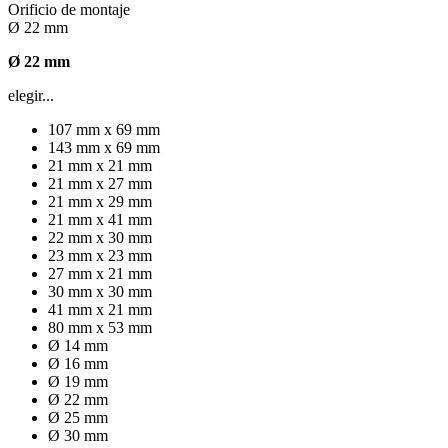
Orificio de montaje
Ø 22 mm
Ø 22 mm
elegir...
107 mm x 69 mm
143 mm x 69 mm
21 mm x 21 mm
21 mm x 27 mm
21 mm x 29 mm
21 mm x 41 mm
22 mm x 30 mm
23 mm x 23 mm
27 mm x 21 mm
30 mm x 30 mm
41 mm x 21 mm
80 mm x 53 mm
Ø 14 mm
Ø 16 mm
Ø 19 mm
Ø 22 mm
Ø 25 mm
Ø 30 mm