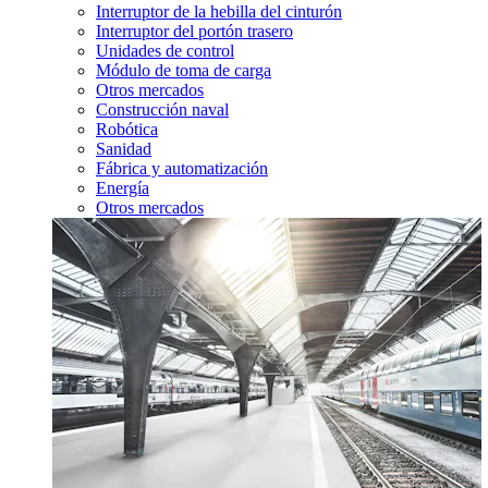
Interruptor de la hebilla del cinturón
Interruptor del portón trasero
Unidades de control
Módulo de toma de carga
Otros mercados
Construcción naval
Robótica
Sanidad
Fábrica y automatización
Energía
Otros mercados