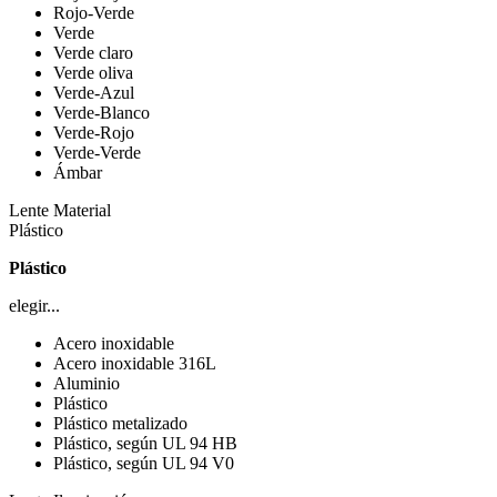
Rojo-Verde
Verde
Verde claro
Verde oliva
Verde-Azul
Verde-Blanco
Verde-Rojo
Verde-Verde
Ámbar
Lente Material
Plástico
Plástico
elegir...
Acero inoxidable
Acero inoxidable 316L
Aluminio
Plástico
Plástico metalizado
Plástico, según UL 94 HB
Plástico, según UL 94 V0