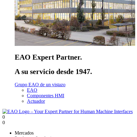
EAO Expert Partner.
A su servicio desde 1947.
Grupo EAO de un vistazo
EAO
Componentes HMI
Actuador
0
0
Mercados