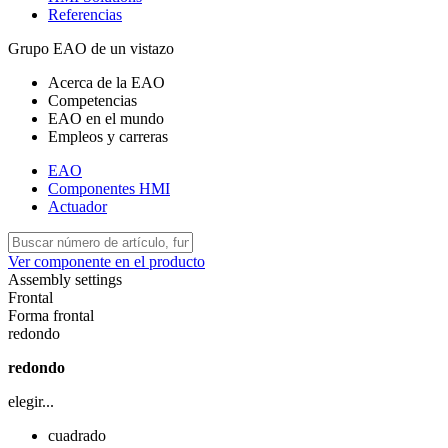
Referencias
Grupo EAO de un vistazo
Acerca de la EAO
Competencias
EAO en el mundo
Empleos y carreras
EAO
Componentes HMI
Actuador
Ver componente en el producto
Assembly settings
Frontal
Forma frontal
redondo
redondo
elegir...
cuadrado