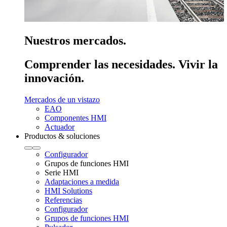
Nuestros mercados.
Comprender las necesidades. Vivir la
innovación.
Mercados de un vistazo
EAO
Componentes HMI
Actuador
Productos & soluciones
Configurador
Grupos de funciones HMI
Serie HMI
Adaptaciones a medida
HMI Solutions
Referencias
Configurador
Grupos de funciones HMI