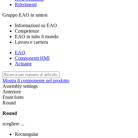
Riferimenti
Gruppo EAO in sintesi
Informazioni su EAO
Competenze
EAO in tutto il mondo
Lavoro e carriera
EAO
Componenti HMI
Actuator
Mostra il componente nel prodotto
Assembly settings
Anteriore
Front form
Round
Round
scegliere ...
Rectangular