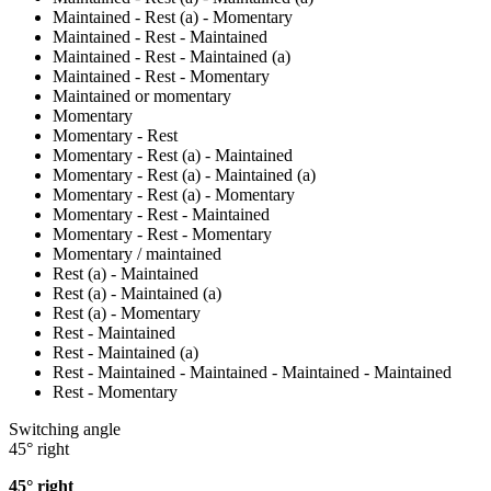
Maintained - Rest (a) - Momentary
Maintained - Rest - Maintained
Maintained - Rest - Maintained (a)
Maintained - Rest - Momentary
Maintained or momentary
Momentary
Momentary - Rest
Momentary - Rest (a) - Maintained
Momentary - Rest (a) - Maintained (a)
Momentary - Rest (a) - Momentary
Momentary - Rest - Maintained
Momentary - Rest - Momentary
Momentary / maintained
Rest (a) - Maintained
Rest (a) - Maintained (a)
Rest (a) - Momentary
Rest - Maintained
Rest - Maintained (a)
Rest - Maintained - Maintained - Maintained - Maintained
Rest - Momentary
Switching angle
45° right
45° right