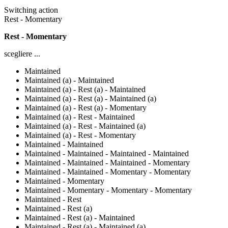
Switching action
Rest - Momentary
Rest - Momentary
scegliere ...
Maintained
Maintained (a) - Maintained
Maintained (a) - Rest (a) - Maintained
Maintained (a) - Rest (a) - Maintained (a)
Maintained (a) - Rest (a) - Momentary
Maintained (a) - Rest - Maintained
Maintained (a) - Rest - Maintained (a)
Maintained (a) - Rest - Momentary
Maintained - Maintained
Maintained - Maintained - Maintained - Maintained
Maintained - Maintained - Maintained - Momentary
Maintained - Maintained - Momentary - Momentary
Maintained - Momentary
Maintained - Momentary - Momentary - Momentary
Maintained - Rest
Maintained - Rest (a)
Maintained - Rest (a) - Maintained
Maintained - Rest (a) - Maintained (a)