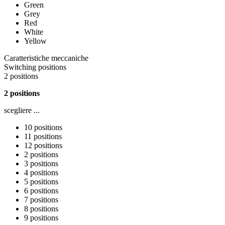
Green
Grey
Red
White
Yellow
Caratteristiche meccaniche
Switching positions
2 positions
2 positions
scegliere ...
10 positions
11 positions
12 positions
2 positions
3 positions
4 positions
5 positions
6 positions
7 positions
8 positions
9 positions