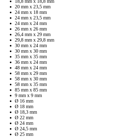
18,8 mm x 18,8 mm
20 mm x 23,5 mm
24 mm x 18 mm
24 mm x 23,5 mm
24 mm x 24 mm
26 mm x 26 mm
26,4 mm x 29 mm
29,8 mm x 29,8 mm
30 mm x 24 mm
30 mm x 30 mm
35 mm x 35 mm
36 mm x 24 mm
48 mm x 24 mm
58 mm x 29 mm
58 mm x 30 mm
58 mm x 35 mm
85 mm x 85 mm
9 mm x 9 mm
Ø 16 mm
Ø 18 mm
Ø 18,3 mm
Ø 22 mm
Ø 24 mm
Ø 24,5 mm
Ø 25 mm