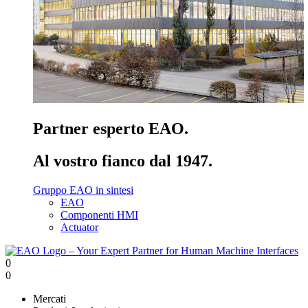
Partner esperto EAO.
Al vostro fianco dal 1947.
Gruppo EAO in sintesi
EAO
Componenti HMI
Actuator
0
0
Mercati