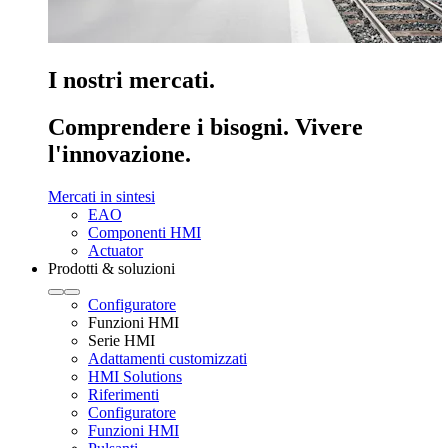
I nostri mercati.
Comprendere i bisogni. Vivere
l'innovazione.
Mercati in sintesi
EAO
Componenti HMI
Actuator
Prodotti & soluzioni
Configuratore
Funzioni HMI
Serie HMI
Adattamenti customizzati
HMI Solutions
Riferimenti
Configuratore
Funzioni HMI