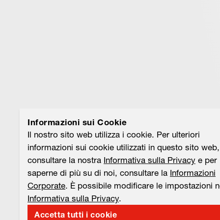
Informazioni sui Cookie
Il nostro sito web utilizza i cookie. Per ulteriori
informazioni sui cookie utilizzati in questo sito web,
consultare la nostra
Informativa sulla Privacy
e per
saperne di più su di noi, consultare la
Informazioni
Corporate
. È possibile modificare le impostazioni n
Informativa sulla Privacy
.
Accetta tutti i cookie