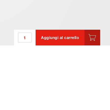
Aggiungi al carrello