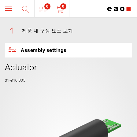
0
0
제품 내 구성 요소 보기
Assembly settings
Actuator
31-810.005