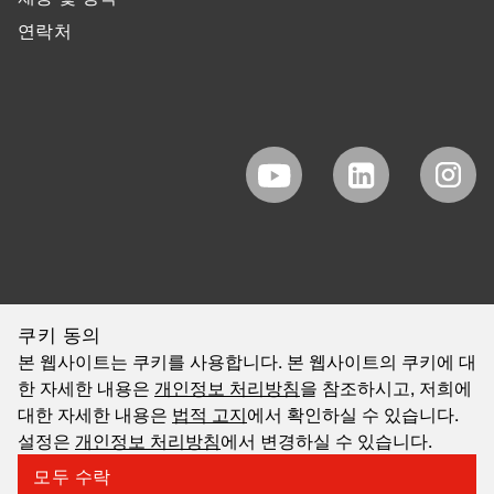
연락처
쿠키 동의
본 웹사이트는 쿠키를 사용합니다. 본 웹사이트의 쿠키에 대
한 자세한 내용은
개인정보 처리방침
을 참조하시고, 저희에
대한 자세한 내용은
법적 고지
에서 확인하실 수 있습니다.
설정은
개인정보 처리방침
에서 변경하실 수 있습니다.
모두 수락
©2026 EAO AG
법적 고지