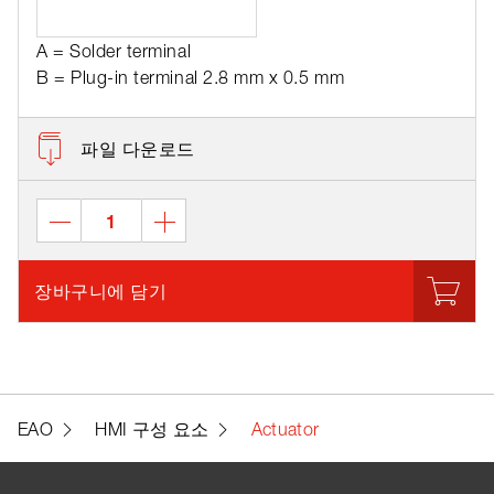
A = Solder terminal
B = Plug-in terminal 2.8 mm x 0.5 mm
파일 다운로드
장바구니에 담기
EAO
HMI 구성 요소
Actuator