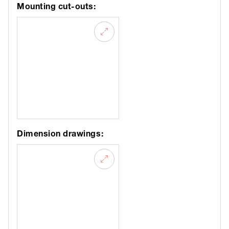
Mounting cut-outs:
Dimension drawings: