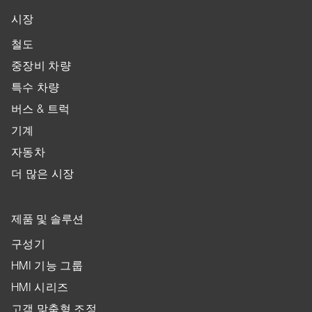
시장
철도
중장비 차량
특수 차량
버스 & 트럭
기계
자동차
더 많은 시장
제품 및 솔루션
구성기
HMI 기능 그룹
HMI 시리즈
고객 맞춤형 조정