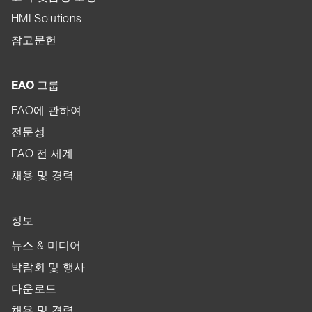
HMI Solutions
참고문헌
EAO 그룹
EAO에 관하여
전문성
EAO 전 세계
채용 및 경력
정보
뉴스 & 미디어
박람회 및 행사
다운로드
채용 및 경력