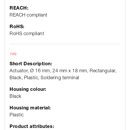
REACH:
REACH compliant
RoHS:
RoHS compliant
기타
Short Description:
Actuator, Ø 16 mm, 24 mm x 18 mm, Rectangular,
Black, Plastic, Soldering terminal
Housing colour:
Black
Housing material:
Plastic
Product attributes: