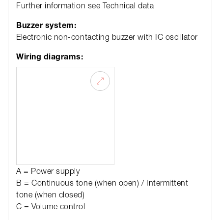
Further information see Technical data
Buzzer system:
Electronic non-contacting buzzer with IC oscillator
Wiring diagrams:
A = Power supply
B = Continuous tone (when open) / Intermittent
tone (when closed)
C = Volume control