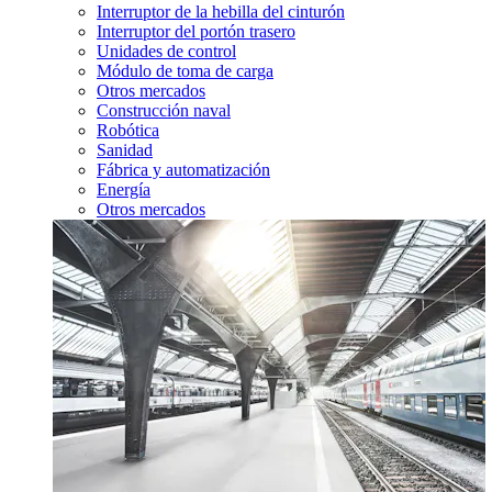
Interruptor de la hebilla del cinturón
Interruptor del portón trasero
Unidades de control
Módulo de toma de carga
Otros mercados
Construcción naval
Robótica
Sanidad
Fábrica y automatización
Energía
Otros mercados