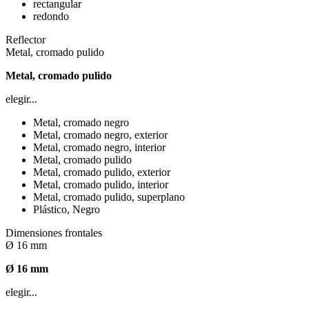
rectangular
redondo
Reflector
Metal, cromado pulido
Metal, cromado pulido
elegir...
Metal, cromado negro
Metal, cromado negro, exterior
Metal, cromado negro, interior
Metal, cromado pulido
Metal, cromado pulido, exterior
Metal, cromado pulido, interior
Metal, cromado pulido, superplano
Plástico, Negro
Dimensiones frontales
Ø 16 mm
Ø 16 mm
elegir...