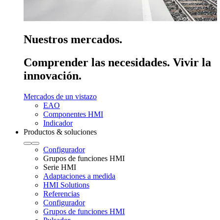
Nuestros mercados.
Comprender las necesidades. Vivir la
innovación.
Mercados de un vistazo
EAO
Componentes HMI
Indicador
Productos & soluciones
Configurador
Grupos de funciones HMI
Serie HMI
Adaptaciones a medida
HMI Solutions
Referencias
Configurador
Grupos de funciones HMI