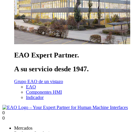
EAO Expert Partner.
A su servicio desde 1947.
Grupo EAO de un vistazo
EAO
Componentes HMI
Indicador
0
0
Mercados