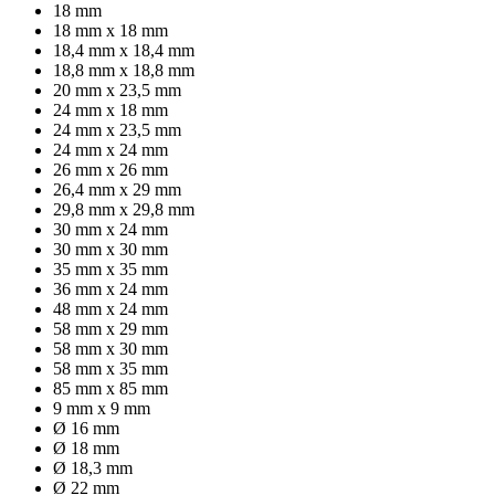
18 mm
18 mm x 18 mm
18,4 mm x 18,4 mm
18,8 mm x 18,8 mm
20 mm x 23,5 mm
24 mm x 18 mm
24 mm x 23,5 mm
24 mm x 24 mm
26 mm x 26 mm
26,4 mm x 29 mm
29,8 mm x 29,8 mm
30 mm x 24 mm
30 mm x 30 mm
35 mm x 35 mm
36 mm x 24 mm
48 mm x 24 mm
58 mm x 29 mm
58 mm x 30 mm
58 mm x 35 mm
85 mm x 85 mm
9 mm x 9 mm
Ø 16 mm
Ø 18 mm
Ø 18,3 mm
Ø 22 mm