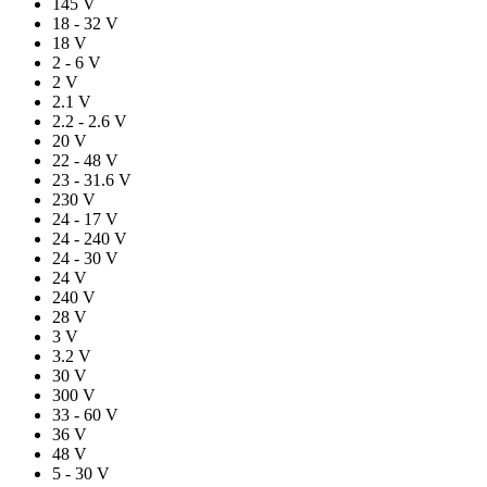
145 V
18 - 32 V
18 V
2 - 6 V
2 V
2.1 V
2.2 - 2.6 V
20 V
22 - 48 V
23 - 31.6 V
230 V
24 - 17 V
24 - 240 V
24 - 30 V
24 V
240 V
28 V
3 V
3.2 V
30 V
300 V
33 - 60 V
36 V
48 V
5 - 30 V