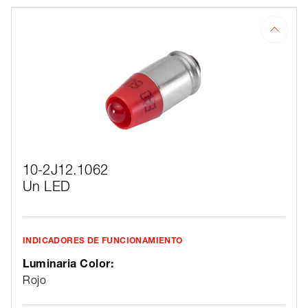
10-2J12.1062
Un LED
INDICADORES DE FUNCIONAMIENTO
Luminaria Color:
Rojo