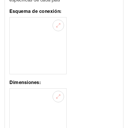
Esquema de conexión:
Dimensiones: