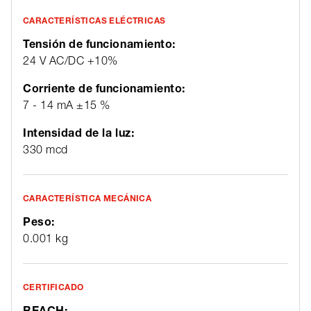
CARACTERÍSTICAS ELÉCTRICAS
Tensión de funcionamiento:
24 V AC/DC +10%
Corriente de funcionamiento:
7 - 14 mA ±15 %
Intensidad de la luz:
330 mcd
CARACTERÍSTICA MECÁNICA
Peso:
0.001 kg
CERTIFICADO
REACH: