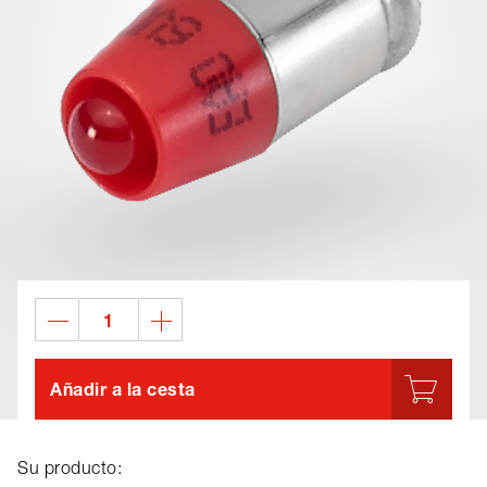
Añadir a la cesta
Su producto: