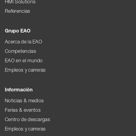
HMI Solutions
Referencias
Grupo EAO
Acerca de la EAO
Competencias
EAO en el mundo
Empleos y carreras
Información
Noticias & medios
Ferias & eventos
Centro de descargas
Empleos y carreras