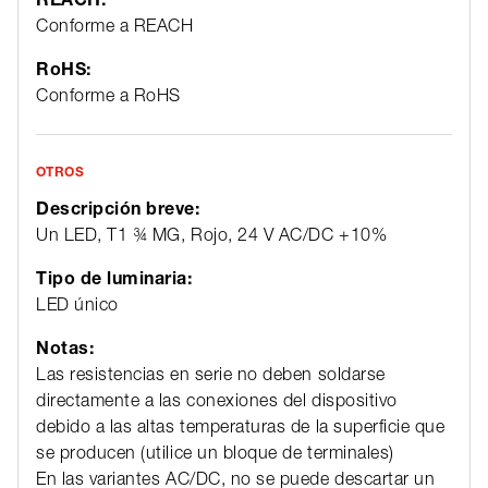
Conforme a REACH
RoHS:
Conforme a RoHS
OTROS
Descripción breve:
Un LED, T1 ¾ MG, Rojo, 24 V AC/DC +10%
Tipo de luminaria:
LED único
Notas:
Las resistencias en serie no deben soldarse
directamente a las conexiones del dispositivo
debido a las altas temperaturas de la superficie que
se producen (utilice un bloque de terminales)
En las variantes AC/DC, no se puede descartar un