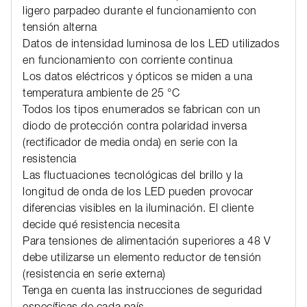
ligero parpadeo durante el funcionamiento con
tensión alterna
Datos de intensidad luminosa de los LED utilizados
en funcionamiento con corriente continua
Los datos eléctricos y ópticos se miden a una
temperatura ambiente de 25 °C
Todos los tipos enumerados se fabrican con un
diodo de protección contra polaridad inversa
(rectificador de media onda) en serie con la
resistencia
Las fluctuaciones tecnológicas del brillo y la
longitud de onda de los LED pueden provocar
diferencias visibles en la iluminación. El cliente
decide qué resistencia necesita
Para tensiones de alimentación superiores a 48 V
debe utilizarse un elemento reductor de tensión
(resistencia en serie externa)
Tenga en cuenta las instrucciones de seguridad
específicas de cada país