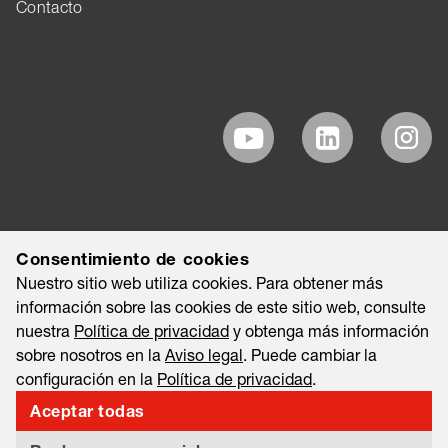
Contacto
Consentimiento de cookies
Nuestro sitio web utiliza cookies. Para obtener más
información sobre las cookies de este sitio web, consulte
nuestra
Política de privacidad
y obtenga más información
sobre nosotros en la
Aviso legal
. Puede cambiar la
configuración en la
Política de privacidad
.
Aceptar todas
©2026 EAO AG
Aviso legal
Nota legal
Política de privacidad