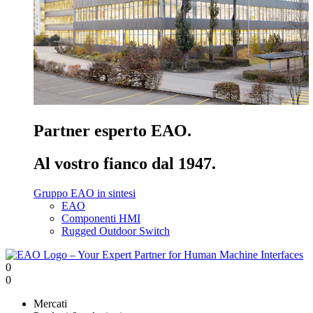
Partner esperto EAO.
Al vostro fianco dal 1947.
Gruppo EAO in sintesi
EAO
Componenti HMI
Rugged Outdoor Switch
0
0
Mercati