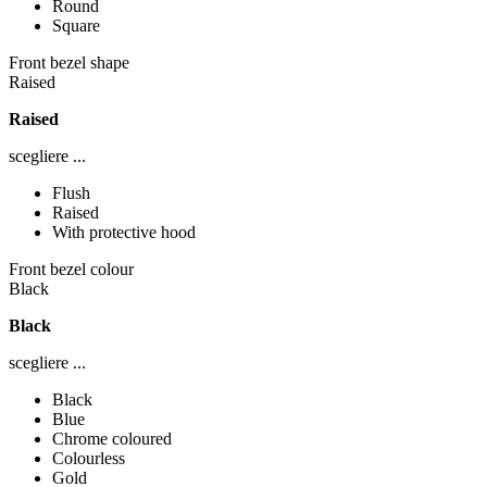
Round
Square
Front bezel shape
Raised
Raised
scegliere ...
Flush
Raised
With protective hood
Front bezel colour
Black
Black
scegliere ...
Black
Blue
Chrome coloured
Colourless
Gold