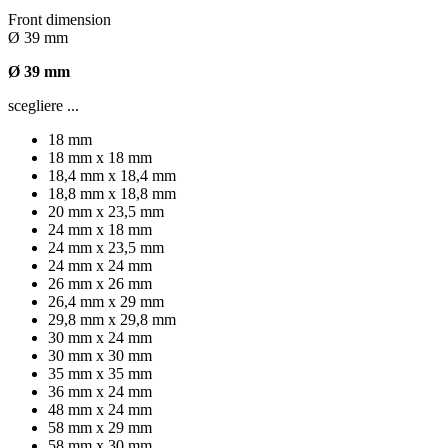
Front dimension
Ø 39 mm
Ø 39 mm
scegliere ...
18 mm
18 mm x 18 mm
18,4 mm x 18,4 mm
18,8 mm x 18,8 mm
20 mm x 23,5 mm
24 mm x 18 mm
24 mm x 23,5 mm
24 mm x 24 mm
26 mm x 26 mm
26,4 mm x 29 mm
29,8 mm x 29,8 mm
30 mm x 24 mm
30 mm x 30 mm
35 mm x 35 mm
36 mm x 24 mm
48 mm x 24 mm
58 mm x 29 mm
58 mm x 30 mm