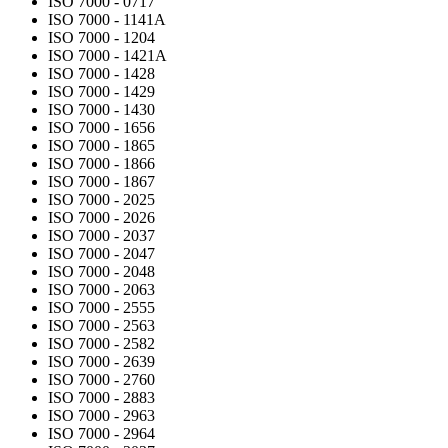
ISO 7000 - 0717
ISO 7000 - 1141A
ISO 7000 - 1204
ISO 7000 - 1421A
ISO 7000 - 1428
ISO 7000 - 1429
ISO 7000 - 1430
ISO 7000 - 1656
ISO 7000 - 1865
ISO 7000 - 1866
ISO 7000 - 1867
ISO 7000 - 2025
ISO 7000 - 2026
ISO 7000 - 2037
ISO 7000 - 2047
ISO 7000 - 2048
ISO 7000 - 2063
ISO 7000 - 2555
ISO 7000 - 2563
ISO 7000 - 2582
ISO 7000 - 2639
ISO 7000 - 2760
ISO 7000 - 2883
ISO 7000 - 2963
ISO 7000 - 2964