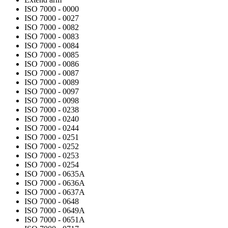
ISO 7000 - 0000
ISO 7000 - 0027
ISO 7000 - 0082
ISO 7000 - 0083
ISO 7000 - 0084
ISO 7000 - 0085
ISO 7000 - 0086
ISO 7000 - 0087
ISO 7000 - 0089
ISO 7000 - 0097
ISO 7000 - 0098
ISO 7000 - 0238
ISO 7000 - 0240
ISO 7000 - 0244
ISO 7000 - 0251
ISO 7000 - 0252
ISO 7000 - 0253
ISO 7000 - 0254
ISO 7000 - 0635A
ISO 7000 - 0636A
ISO 7000 - 0637A
ISO 7000 - 0648
ISO 7000 - 0649A
ISO 7000 - 0651A