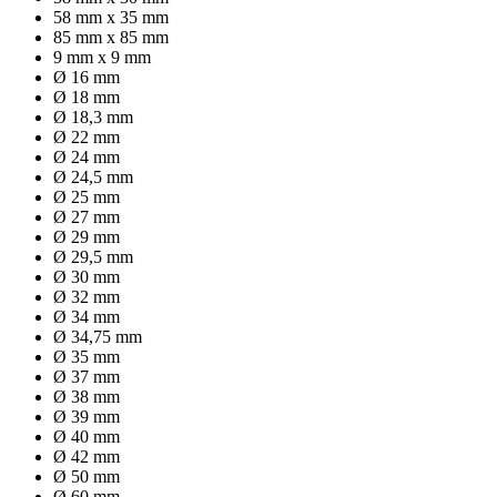
58 mm x 35 mm
85 mm x 85 mm
9 mm x 9 mm
Ø 16 mm
Ø 18 mm
Ø 18,3 mm
Ø 22 mm
Ø 24 mm
Ø 24,5 mm
Ø 25 mm
Ø 27 mm
Ø 29 mm
Ø 29,5 mm
Ø 30 mm
Ø 32 mm
Ø 34 mm
Ø 34,75 mm
Ø 35 mm
Ø 37 mm
Ø 38 mm
Ø 39 mm
Ø 40 mm
Ø 42 mm
Ø 50 mm
Ø 60 mm