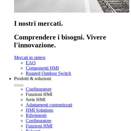
I nostri mercati.
Comprendere i bisogni. Vivere
l'innovazione.
Mercati in sintesi
EAO
Componenti HMI
Rugged Outdoor Switch
Prodotti & soluzioni
Configuratore
Funzioni HMI
Serie HMI
Adattamenti customizzati
HMI Solutions
Riferimenti
Configuratore
Funzioni HMI