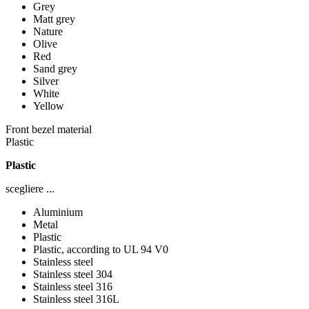
Grey
Matt grey
Nature
Olive
Red
Sand grey
Silver
White
Yellow
Front bezel material
Plastic
Plastic
scegliere ...
Aluminium
Metal
Plastic
Plastic, according to UL 94 V0
Stainless steel
Stainless steel 304
Stainless steel 316
Stainless steel 316L