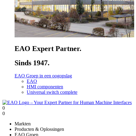
EAO Expert Partner.
Sinds 1947.
EAO Groep in een oogopslag
EAO
HMI componenten
Universal switch complete
0
0
Markten
Producten & Oplossingen
EAO Groep