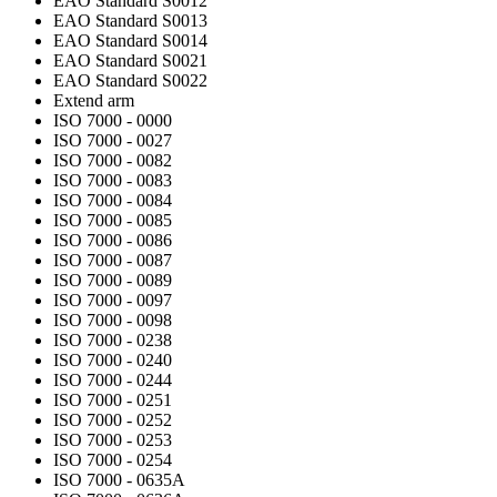
EAO Standard S0012
EAO Standard S0013
EAO Standard S0014
EAO Standard S0021
EAO Standard S0022
Extend arm
ISO 7000 - 0000
ISO 7000 - 0027
ISO 7000 - 0082
ISO 7000 - 0083
ISO 7000 - 0084
ISO 7000 - 0085
ISO 7000 - 0086
ISO 7000 - 0087
ISO 7000 - 0089
ISO 7000 - 0097
ISO 7000 - 0098
ISO 7000 - 0238
ISO 7000 - 0240
ISO 7000 - 0244
ISO 7000 - 0251
ISO 7000 - 0252
ISO 7000 - 0253
ISO 7000 - 0254
ISO 7000 - 0635A