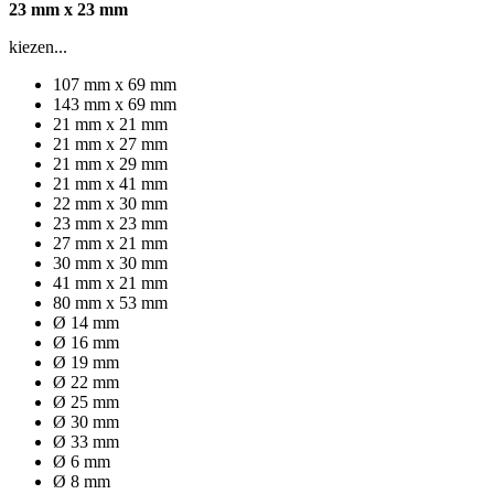
23 mm x 23 mm
kiezen...
107 mm x 69 mm
143 mm x 69 mm
21 mm x 21 mm
21 mm x 27 mm
21 mm x 29 mm
21 mm x 41 mm
22 mm x 30 mm
23 mm x 23 mm
27 mm x 21 mm
30 mm x 30 mm
41 mm x 21 mm
80 mm x 53 mm
Ø 14 mm
Ø 16 mm
Ø 19 mm
Ø 22 mm
Ø 25 mm
Ø 30 mm
Ø 33 mm
Ø 6 mm
Ø 8 mm