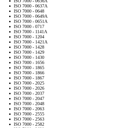
ISO 7000 - 0636A
ISO 7000 - 0637A
ISO 7000 - 0648
ISO 7000 - 0649A
ISO 7000 - 0651A
ISO 7000 - 0717
ISO 7000 - 1141A
ISO 7000 - 1204
ISO 7000 - 1421A
ISO 7000 - 1428
ISO 7000 - 1429
ISO 7000 - 1430
ISO 7000 - 1656
ISO 7000 - 1865
ISO 7000 - 1866
ISO 7000 - 1867
ISO 7000 - 2025
ISO 7000 - 2026
ISO 7000 - 2037
ISO 7000 - 2047
ISO 7000 - 2048
ISO 7000 - 2063
ISO 7000 - 2555
ISO 7000 - 2563
ISO 7000 - 2582