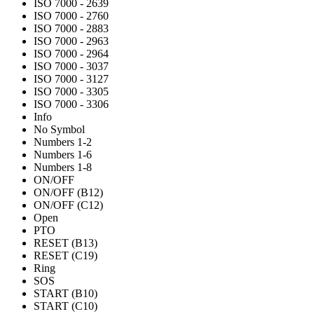
ISO 7000 - 2639
ISO 7000 - 2760
ISO 7000 - 2883
ISO 7000 - 2963
ISO 7000 - 2964
ISO 7000 - 3037
ISO 7000 - 3127
ISO 7000 - 3305
ISO 7000 - 3306
Info
No Symbol
Numbers 1-2
Numbers 1-6
Numbers 1-8
ON/OFF
ON/OFF (B12)
ON/OFF (C12)
Open
PTO
RESET (B13)
RESET (C19)
Ring
SOS
START (B10)
START (C10)