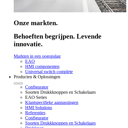
Onze markten.
Behoeften begrijpen. Levende
innovatie.
Markten in een oogopslag
EAO
HMI componenten
Universal switch complete
Producten & Oplossingen
Configurator
Soorten Drukkknoppen en Schakelaars
EAO Series
Klantspecifieke aanpassingen
HMI Solutions
Referenties
Configurator
Soorten Drukkknoppen en Schakelaars