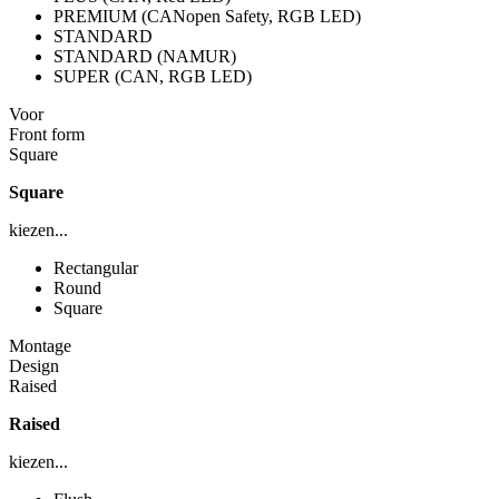
PREMIUM (CANopen Safety, RGB LED)
STANDARD
STANDARD (NAMUR)
SUPER (CAN, RGB LED)
Voor
Front form
Square
Square
kiezen...
Rectangular
Round
Square
Montage
Design
Raised
Raised
kiezen...