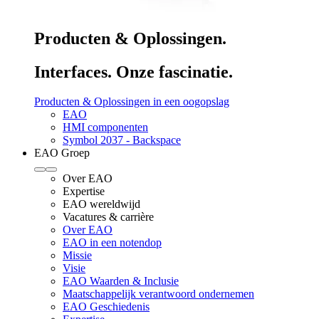
Producten & Oplossingen.
Interfaces. Onze fascinatie.
Producten & Oplossingen in een oogopslag
EAO
HMI componenten
Symbol 2037 - Backspace
EAO Groep
Over EAO
Expertise
EAO wereldwijd
Vacatures & carrière
Over EAO
EAO in een notendop
Missie
Visie
EAO Waarden & Inclusie
Maatschappelijk verantwoord ondernemen
EAO Geschiedenis