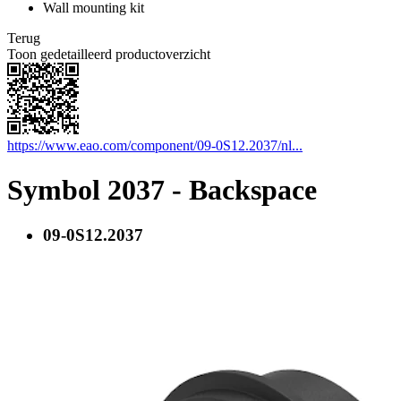
Wall mounting kit
Terug
Toon gedetailleerd productoverzicht
https://www.eao.com/component/09-0S12.2037/nl...
Symbol 2037 - Backspace
09-0S12.2037