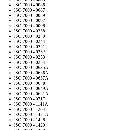
ISO 7000 - 0086
ISO 7000 - 0087
ISO 7000 - 0089
ISO 7000 - 0097
ISO 7000 - 0098
ISO 7000 - 0238
ISO 7000 - 0240
ISO 7000 - 0244
ISO 7000 - 0251
ISO 7000 - 0252
ISO 7000 - 0253
ISO 7000 - 0254
ISO 7000 - 0635A
ISO 7000 - 0636A
ISO 7000 - 0637A
ISO 7000 - 0648
ISO 7000 - 0649A
ISO 7000 - 0651A
ISO 7000 - 0717
ISO 7000 - 1141A
ISO 7000 - 1204
ISO 7000 - 1421A
ISO 7000 - 1428
ISO 7000 - 1429