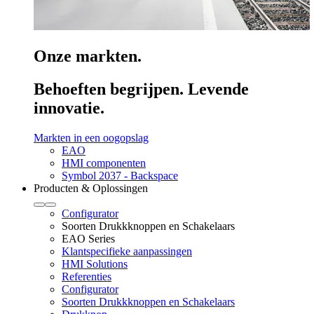
Onze markten.
Behoeften begrijpen. Levende
innovatie.
Markten in een oogopslag
EAO
HMI componenten
Symbol 2037 - Backspace
Producten & Oplossingen
Configurator
Soorten Drukkknoppen en Schakelaars
EAO Series
Klantspecifieke aanpassingen
HMI Solutions
Referenties
Configurator
Soorten Drukkknoppen en Schakelaars