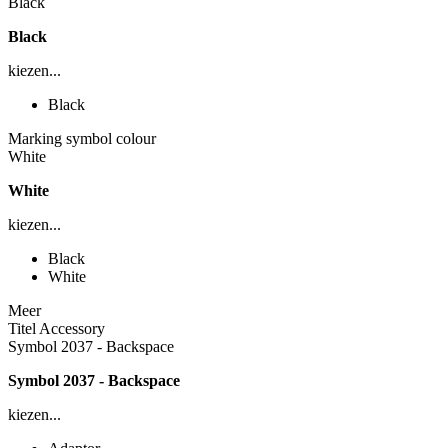
Black
Black
kiezen...
Black
Marking symbol colour
White
White
kiezen...
Black
White
Meer
Titel Accessory
Symbol 2037 - Backspace
Symbol 2037 - Backspace
kiezen...