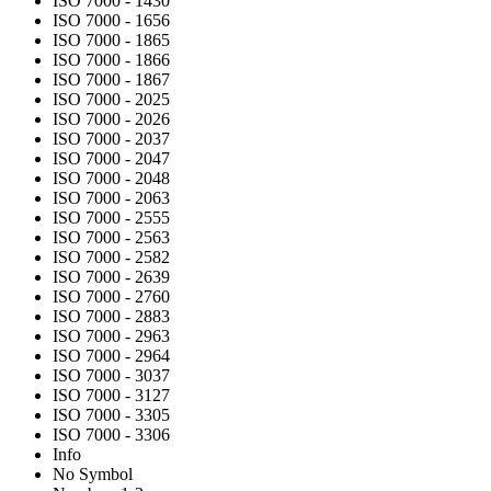
ISO 7000 - 1430
ISO 7000 - 1656
ISO 7000 - 1865
ISO 7000 - 1866
ISO 7000 - 1867
ISO 7000 - 2025
ISO 7000 - 2026
ISO 7000 - 2037
ISO 7000 - 2047
ISO 7000 - 2048
ISO 7000 - 2063
ISO 7000 - 2555
ISO 7000 - 2563
ISO 7000 - 2582
ISO 7000 - 2639
ISO 7000 - 2760
ISO 7000 - 2883
ISO 7000 - 2963
ISO 7000 - 2964
ISO 7000 - 3037
ISO 7000 - 3127
ISO 7000 - 3305
ISO 7000 - 3306
Info
No Symbol