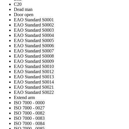
C20
Dead man
Door open
EAO Standard S0001
EAO Standard S0002
EAO Standard S0003
EAO Standard S0004
EAO Standard S0005
EAO Standard S0006
EAO Standard S0007
EAO Standard S0008
EAO Standard S0009
EAO Standard S0010
EAO Standard S0012
EAO Standard S0013
EAO Standard S0014
EAO Standard S0021
EAO Standard S0022
Extend arm
ISO 7000 - 0000
ISO 7000 - 0027
ISO 7000 - 0082
ISO 7000 - 0083
ISO 7000 - 0084
ISO 7000 - 0085