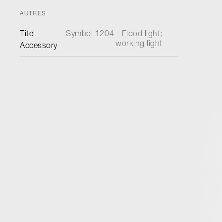
AUTRES
Titel
Symbol 1204 - Flood light;
working light
Accessory