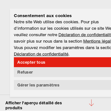
Consentement aux cookies
Notre site Web utilise des cookies. Pour plus
d'information sur les cookies utilisés sur ce site W
veuillez consulter notre
Déclaration de confidentiali
savoir plus sur nous dans la section
Mentions léga
Vous pouvez modifier les paramètres dans la secti
Déclaration de confidentialité
.
Accepter tous
Refuser
Gérer les paramètres
Afficher l'aperçu détaillé des
produits