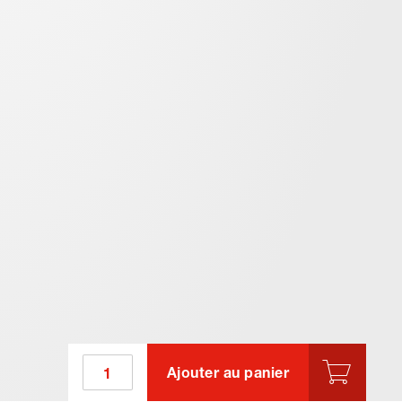
Ajouter au panier