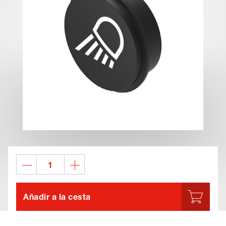
Añadir a la cesta