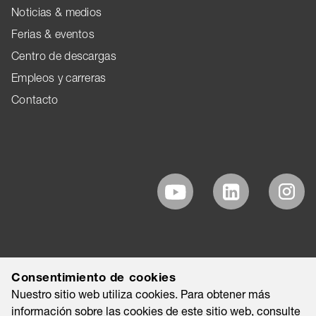
Noticias & medios
Ferias & eventos
Centro de descargas
Empleos y carreras
Contacto
Consentimiento de cookies
Nuestro sitio web utiliza cookies. Para obtener más
información sobre las cookies de este sitio web, consulte