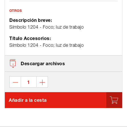
OTROS
Descripción breve:
Símbolo 1204 - Foco; luz de trabajo
Título Accesorios:
Símbolo 1204 - Foco; luz de trabajo
Descargar archivos
Añadir a la cesta