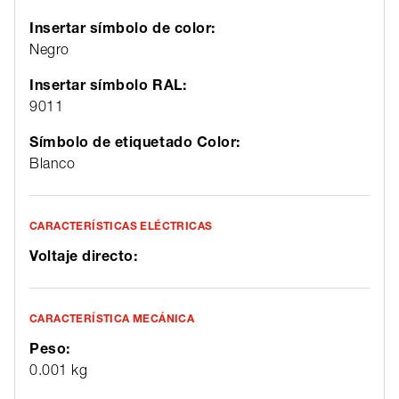
Insertar símbolo de color:
Negro
Insertar símbolo RAL:
9011
Símbolo de etiquetado Color:
Blanco
CARACTERÍSTICAS ELÉCTRICAS
Voltaje directo:
CARACTERÍSTICA MECÁNICA
Peso:
0.001 kg