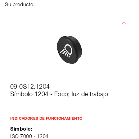
Su producto:
09-0S12.1204
Símbolo 1204 - Foco; luz de trabajo
INDICADORES DE FUNCIONAMIENTO
Símbolo:
ISO 7000 - 1204