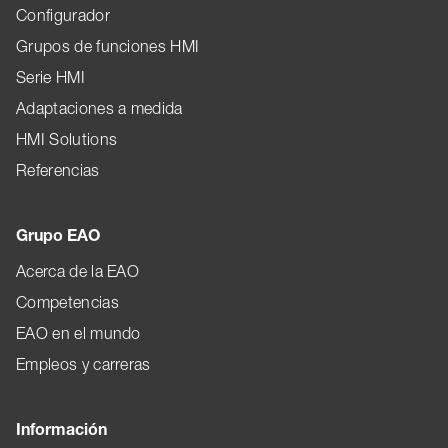
Configurador
Grupos de funciones HMI
Serie HMI
Adaptaciones a medida
HMI Solutions
Referencias
Grupo EAO
Acerca de la EAO
Competencias
EAO en el mundo
Empleos y carreras
Información