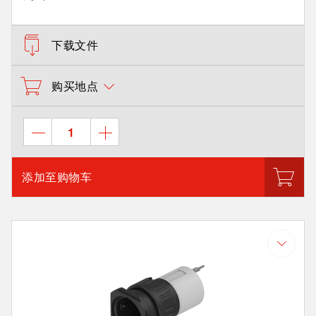
下载文件
购买地点
添加至购物车