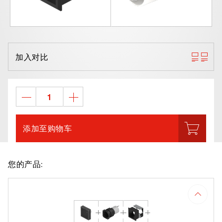
加入对比
添加至购物车
您的产品: