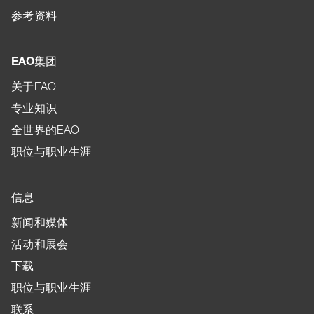
参考资料
EAO集团
关于EAO
专业知识
全世界的EAO
职位与职业生涯
信息
新闻和媒体
活动和展会
下载
职位与职业生涯
联系