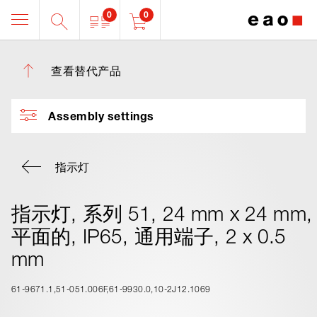
0
0
查看替代产品
Assembly settings
指示灯
指示灯, 系列 51, 24 mm x 24 mm,
平面的, IP65, 通用端子, 2 x 0.5
mm
61-9671.1
51-051.006F
61-9930.0
10-2J12.1069