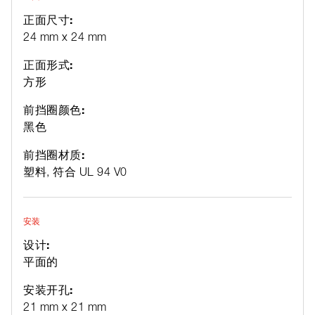
正面尺寸:
24 mm x 24 mm
正面形式:
方形
前挡圈颜色:
黑色
前挡圈材质:
塑料, 符合 UL 94 V0
安装
设计:
平面的
安装开孔:
21 mm x 21 mm