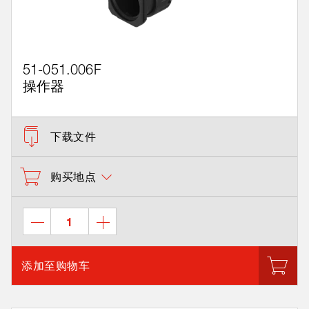
51-051.006F
操作器
下载文件
购买地点
添加至购物车