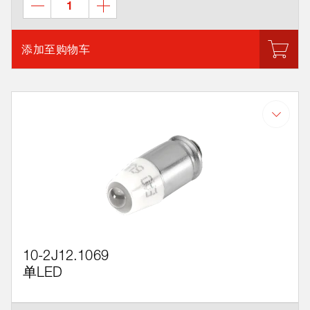
添加至购物车
10-2J12.1069
单LED