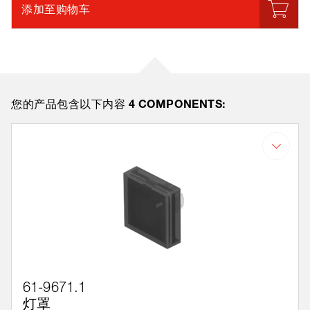
添加至购物车
4 COMPONENTS:
您的产品包含以下内容
61-9671.1
灯罩