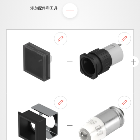
添加配件和工具