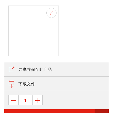
共享并保存此产品
下载文件