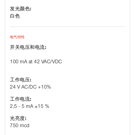
发光颜色:
白色
电气特性
开关电压和电流:
100 mA at 42 VAC/VDC
工作电压:
24 V AC/DC +10%
工作电流:
2,5 - 5 mA ±15 %
光亮度:
750 mcd