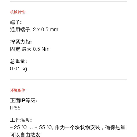
机械特性
端子:
通用端子, 2 x 0.5 mm
拧紧力矩:
固定 最大 0.5 Nm
总重量:
0.01 kg
环境条件
正面IP等级:
IP65
工作温度:
– 25 °C … + 55 °C, 作为一个块状物安装，确保热量
可以自由散发