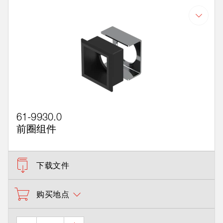
61-9930.0
前圈组件
下载文件
购买地点