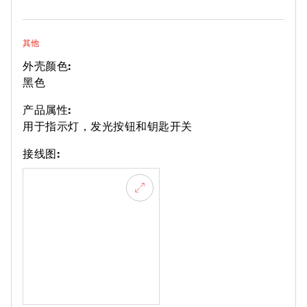
其他
外壳颜色:
黑色
产品属性:
用于指示灯，发光按钮和钥匙开关
接线图: