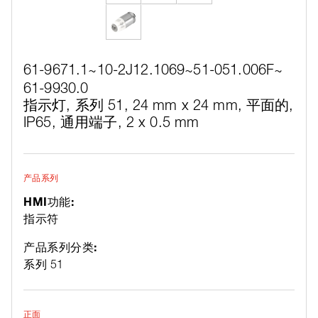
61-9671.1~
10-2J12.1069~
51-051.006F~
61-9930.0
指示灯, 系列 51, 24 mm x 24 mm, 平面的,
IP65, 通用端子, 2 x 0.5 mm
产品系列
HMI功能:
指示符
产品系列分类:
系列 51
正面