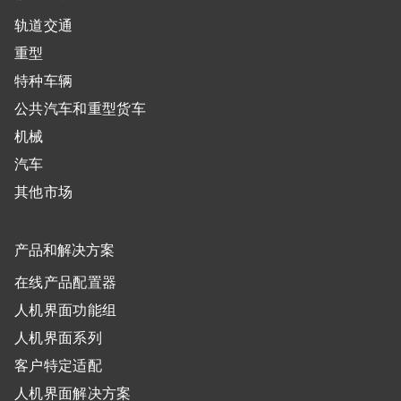
轨道交通
重型
特种车辆
公共汽车和重型货车
机械
汽车
其他市场
产品和解决方案
在线产品配置器
人机界面功能组
人机界面系列
客户特定适配
人机界面解决方案