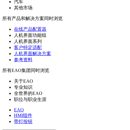
汽车
其他市场
所有产品和解决方案同时浏览
在线产品配置器
人机界面功能组
人机界面系列
客户特定适配
人机界面解决方案
参考资料
所有EAO集团同时浏览
关于EAO
专业知识
全世界的EAO
职位与职业生涯
EAO
HMI组件
带灯按钮