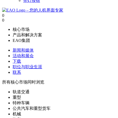
带灯按钮
0
0
核心市场
产品和解决方案
EAO集团
新闻和媒体
活动和展会
下载
职位与职业生涯
联系
所有核心市场同时浏览
轨道交通
重型
特种车辆
公共汽车和重型货车
机械