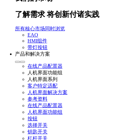
了解需求 将创新付诸实践
所有核心市场同时浏览
EAO
HMI组件
带灯按钮
产品和解决方案
在线产品配置器
人机界面功能组
人机界面系列
客户特定适配
人机界面解决方案
参考资料
在线产品配置器
人机界面功能组
按钮
选择开关
钥匙开关
杠杆开关