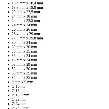
18,4 mm x 18,4 mm
18,8 mm x 18,8 mm
20 mm x 23,5 mm
24 mm x 18 mm
24 mm x 23,5 mm
24 mm x 24 mm
26 mm x 26 mm
26,4 mm x 29 mm
29,8 mm x 29,8 mm
30 mm x 24 mm
30 mm x 30 mm
35 mm x 35 mm
36 mm x 24 mm
48 mm x 24 mm
58 mm x 29 mm
58 mm x 30 mm
58 mm x 35 mm
85 mm x 85 mm
9 mm x 9 mm
Ø 16 mm
Ø 18 mm
Ø 18,3 mm
Ø 22 mm
Ø 24 mm
Ø 24,5 mm