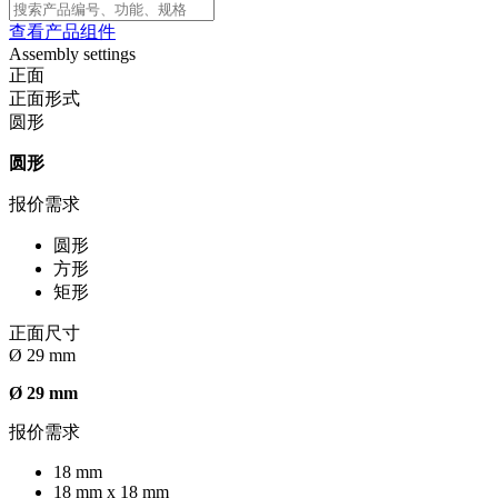
查看产品组件
Assembly settings
正面
正面形式
圆形
圆形
报价需求
圆形
方形
矩形
正面尺寸
Ø 29 mm
Ø 29 mm
报价需求
18 mm
18 mm x 18 mm