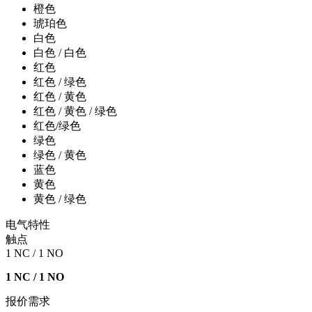
橙色
琥珀色
白色
白色 / 白色
红色
红色 / 绿色
红色 / 黄色
红色 / 黄色 / 绿色
红色/绿色
绿色
绿色 / 黄色
蓝色
黄色
黄色 / 绿色
电气特性
触点
1 NC / 1 NO
1 NC / 1 NO
报价需求