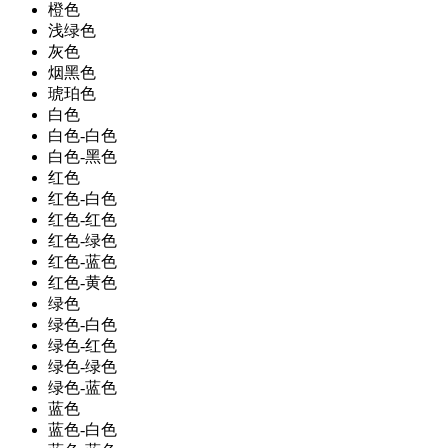
橙色
浅绿色
灰色
烟黑色
琥珀色
白色
白色-白色
白色-黑色
红色
红色-白色
红色-红色
红色-绿色
红色-蓝色
红色-黄色
绿色
绿色-白色
绿色-红色
绿色-绿色
绿色-蓝色
蓝色
蓝色-白色