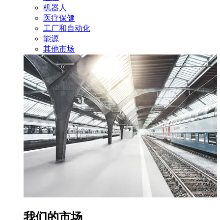
机器人
医疗保健
工厂和自动化
能源
其他市场
我们的市场