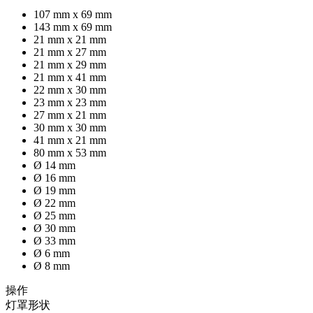
107 mm x 69 mm
143 mm x 69 mm
21 mm x 21 mm
21 mm x 27 mm
21 mm x 29 mm
21 mm x 41 mm
22 mm x 30 mm
23 mm x 23 mm
27 mm x 21 mm
30 mm x 30 mm
41 mm x 21 mm
80 mm x 53 mm
Ø 14 mm
Ø 16 mm
Ø 19 mm
Ø 22 mm
Ø 25 mm
Ø 30 mm
Ø 33 mm
Ø 6 mm
Ø 8 mm
操作
灯罩形状