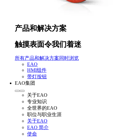
产品和解决方案
触摸表面令我们着迷
所有产品和解决方案同时浏览
EAO
HMI组件
带灯按钮
EAO集团
关于EAO
专业知识
全世界的EAO
职位与职业生涯
关于EAO
EAO 简介
使命