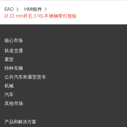
EAO
HMI组件
Ø 22 mm开孔 316L不锈钢带灯按钮
核心市场
轨道交通
重型
特种车辆
公共汽车和重型货车
机械
汽车
其他市场
产品和解决方案