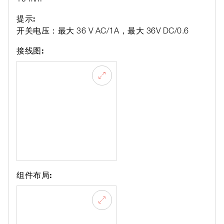
提示:
开关电压：最大 36 V AC/1A，最大 36V DC/0.6
接线图:
组件布局: