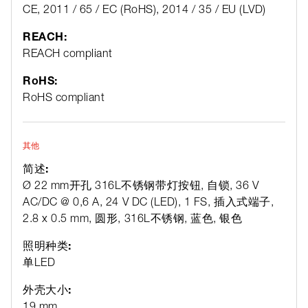
CE, 2011 / 65 / EC (RoHS), 2014 / 35 / EU (LVD)
REACH:
REACH compliant
RoHS:
RoHS compliant
其他
简述:
Ø 22 mm开孔 316L不锈钢带灯按钮, 自锁, 36 V
AC/DC @ 0,6 A, 24 V DC (LED), 1 FS, 插入式端子,
2.8 x 0.5 mm, 圆形, 316L不锈钢, 蓝色, 银色
照明种类:
单LED
外壳大小:
19 mm