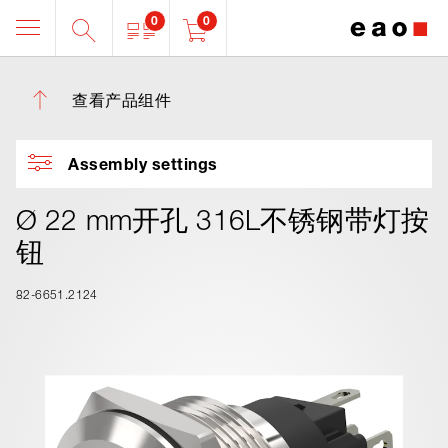
0
0
查看产品组件
Assembly settings
Ø 22 mm开孔 316L不锈钢带灯按
钮
82-6651.2124