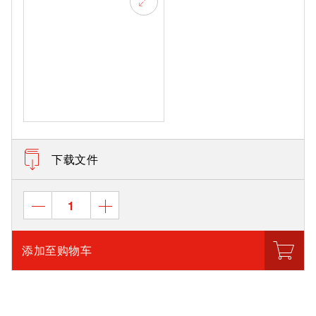
下载文件
添加至购物车