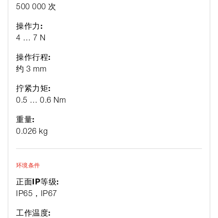
500 000 次
操作力:
4 … 7 N
操作行程:
约 3 mm
拧紧力矩:
0.5 … 0.6 Nm
重量:
0.026 kg
环境条件
正面IP等级:
IP65，IP67
工作温度: