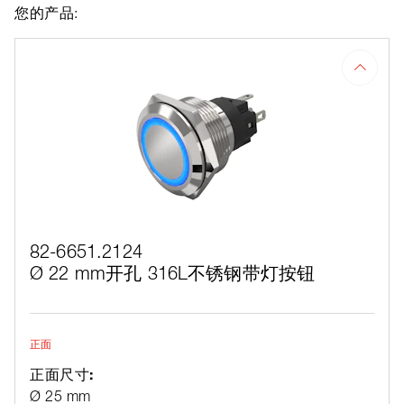
您的产品:
82-6651.2124
Ø 22 mm开孔 316L不锈钢带灯按钮
正面
正面尺寸:
Ø 25 mm