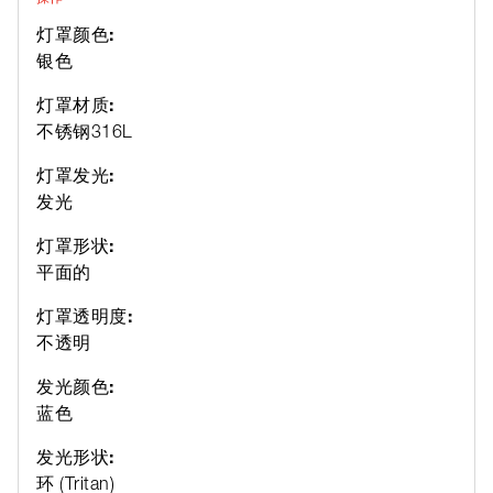
灯罩颜色:
银色
灯罩材质:
不锈钢316L
灯罩发光:
发光
灯罩形状:
平面的
灯罩透明度:
不透明
发光颜色:
蓝色
发光形状:
环 (Tritan)