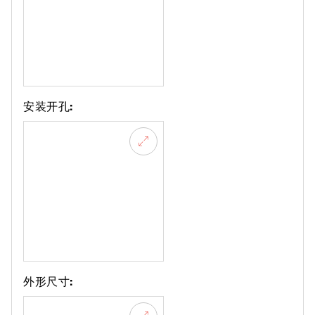
安装开孔:
外形尺寸: