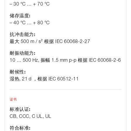
– 30 °C … + 70 °C
储存温度:
– 40 °C … + 80 °C
抗冲击能力:
最大 500 m / s² 根据 IEC 60068-2-27
耐振动能力:
10 … 500 Hz, 振幅 1.5 mm p-p 根据 IEC 60068-2-6
耐候性:
湿热, 21 d ，根据 IEC 60512-11
证书
标准认证:
CB, CCC, C UL, UL
符合标准: