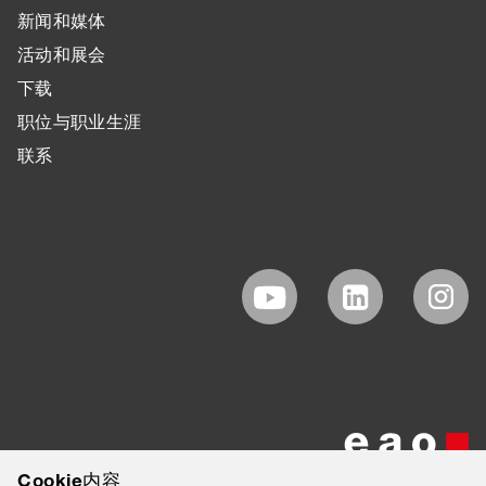
新闻和媒体
活动和展会
下载
职位与职业生涯
联系
Cookie内容