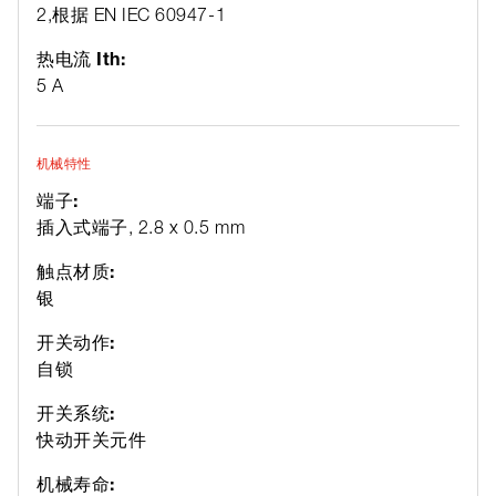
2,根据 EN IEC 60947-1
热电流 Ith:
5 A
机械特性
端子:
插入式端子, 2.8 x 0.5 mm
触点材质:
银
开关动作:
自锁
开关系统:
快动开关元件
机械寿命: