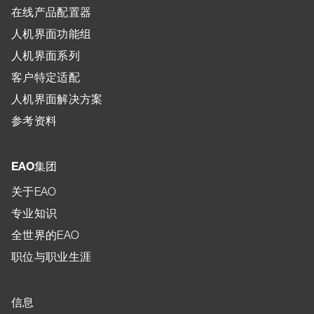
在线产品配置器
人机界面功能组
人机界面系列
客户特定适配
人机界面解决方案
参考资料
EAO集团
关于EAO
专业知识
全世界的EAO
职位与职业生涯
信息