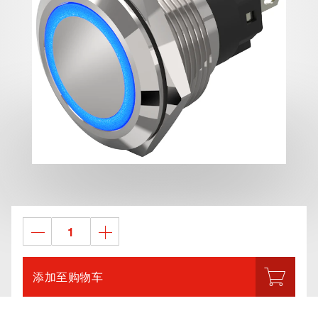
添加至购物车