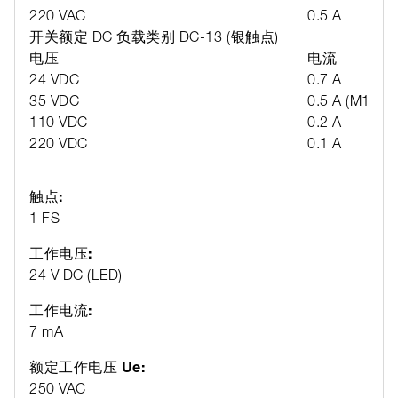
220 VAC
0.5 A
开关额定 DC 负载类别 DC-13 (银触点)
电压
电流
24 VDC
0.7 A
35 VDC
0.5 A (M12 
110 VDC
0.2 A
220 VDC
0.1 A
触点:
1 FS
工作电压:
24 V DC (LED)
工作电流:
7 mA
额定工作电压 Ue:
250 VAC