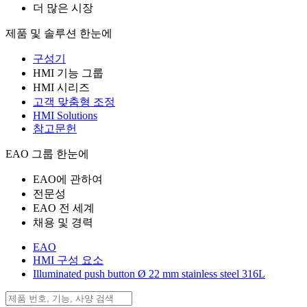
더 많은 시장
제품 및 솔루션 한눈에
구성기
HMI 기능 그룹
HMI 시리즈
고객 맞춤형 조정
HMI Solutions
참고문헌
EAO 그룹 한눈에
EAO에 관하여
전문성
EAO 전 세계
채용 및 경력
EAO
HMI 구성 요소
Illuminated push button Ø 22 mm stainless steel 316L