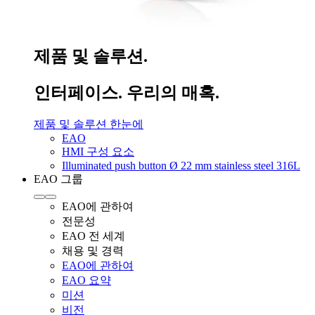
제품 및 솔루션.
인터페이스. 우리의 매혹.
제품 및 솔루션 한눈에
EAO
HMI 구성 요소
Illuminated push button Ø 22 mm stainless steel 316L
EAO 그룹
EAO에 관하여
전문성
EAO 전 세계
채용 및 경력
EAO에 관하여
EAO 요약
미션
비전