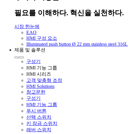
필요를 이해하다. 혁신을 실천하다.
시장 한눈에
EAO
HMI 구성 요소
Illuminated push button Ø 22 mm stainless steel 316L
제품 및 솔루션
구성기
HMI 기능 그룹
HMI 시리즈
고객 맞춤형 조정
HMI Solutions
참고문헌
구성기
HMI 기능 그룹
푸시 버튼
선택 스위치
키 잠금 스위치
레버 스위치