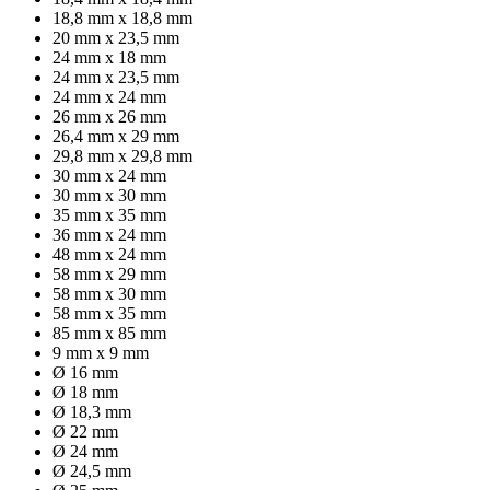
18,8 mm x 18,8 mm
20 mm x 23,5 mm
24 mm x 18 mm
24 mm x 23,5 mm
24 mm x 24 mm
26 mm x 26 mm
26,4 mm x 29 mm
29,8 mm x 29,8 mm
30 mm x 24 mm
30 mm x 30 mm
35 mm x 35 mm
36 mm x 24 mm
48 mm x 24 mm
58 mm x 29 mm
58 mm x 30 mm
58 mm x 35 mm
85 mm x 85 mm
9 mm x 9 mm
Ø 16 mm
Ø 18 mm
Ø 18,3 mm
Ø 22 mm
Ø 24 mm
Ø 24,5 mm