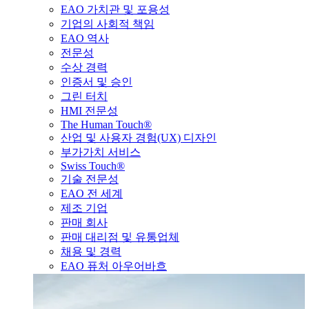
EAO 가치관 및 포용성
기업의 사회적 책임
EAO 역사
전문성
수상 경력
인증서 및 승인
그린 터치
HMI 전문성
The Human Touch®
산업 및 사용자 경험(UX) 디자인
부가가치 서비스
Swiss Touch®
기술 전문성
EAO 전 세계
제조 기업
판매 회사
판매 대리점 및 유통업체
채용 및 경력
EAO 퓨처 아우어바흐