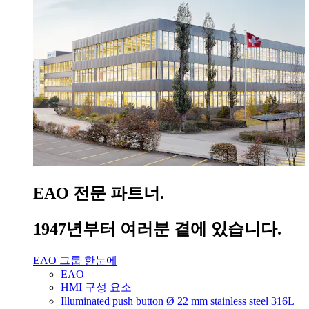
EAO 전문 파트너.
1947년부터 여러분 곁에 있습니다.
EAO 그룹 한눈에
EAO
HMI 구성 요소
Illuminated push button Ø 22 mm stainless steel 316L