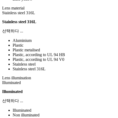
Lens material
Stainless steel 316L
Stainless steel 316L
선택하다 ...
Aluminium
Plastic
Plastic metalised
Plastic, according to UL 94 HB
Plastic, according to UL 94 V0
Stainless steel
Stainless steel 316L
Lens illumination
Illuminated
Illuminated
선택하다 ...
Illuminated
Non illuminated