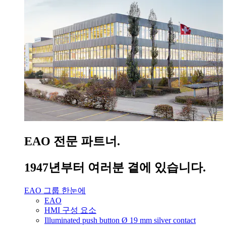
EAO 전문 파트너.
1947년부터 여러분 곁에 있습니다.
EAO 그룹 한눈에
EAO
HMI 구성 요소
Illuminated push button Ø 19 mm silver contact