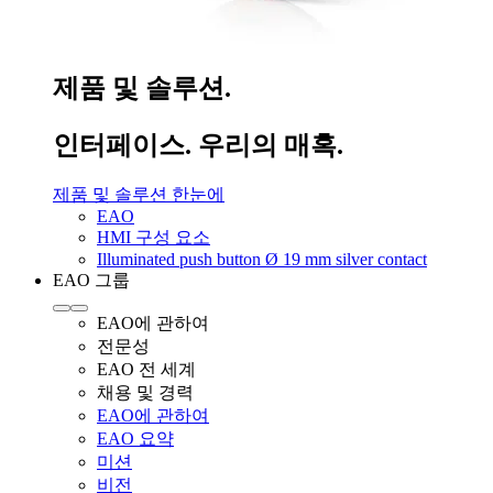
제품 및 솔루션.
인터페이스. 우리의 매혹.
제품 및 솔루션 한눈에
EAO
HMI 구성 요소
Illuminated push button Ø 19 mm silver contact
EAO 그룹
EAO에 관하여
전문성
EAO 전 세계
채용 및 경력
EAO에 관하여
EAO 요약
미션
비전