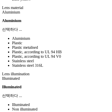
Lens material
Aluminium
Aluminium
선택하다 ...
Aluminium
Plastic
Plastic metalised
Plastic, according to UL 94 HB
Plastic, according to UL 94 V0
Stainless steel
Stainless steel 316L
Lens illumination
Illuminated
Illuminated
선택하다 ...
Illuminated
Non illuminated