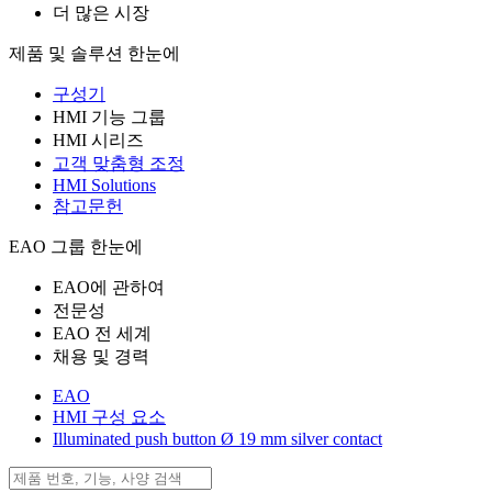
더 많은 시장
제품 및 솔루션 한눈에
구성기
HMI 기능 그룹
HMI 시리즈
고객 맞춤형 조정
HMI Solutions
참고문헌
EAO 그룹 한눈에
EAO에 관하여
전문성
EAO 전 세계
채용 및 경력
EAO
HMI 구성 요소
Illuminated push button Ø 19 mm silver contact