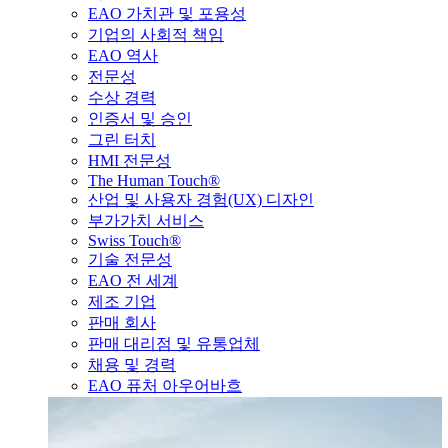
EAO 가치관 및 포용성
기업의 사회적 책임
EAO 역사
전문성
수상 경력
인증서 및 승인
그린 터치
HMI 전문성
The Human Touch®
산업 및 사용자 경험(UX) 디자인
부가가치 서비스
Swiss Touch®
기술 전문성
EAO 전 세계
제조 기업
판매 회사
판매 대리점 및 유통업체
채용 및 경력
EAO 퓨처 아우어바흐