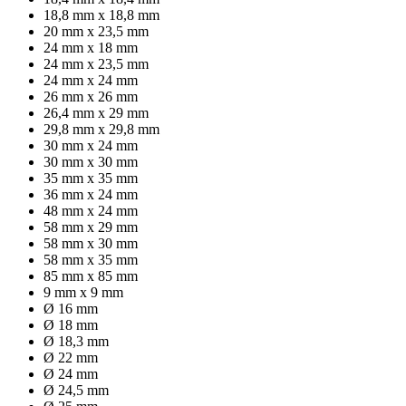
18,8 mm x 18,8 mm
20 mm x 23,5 mm
24 mm x 18 mm
24 mm x 23,5 mm
24 mm x 24 mm
26 mm x 26 mm
26,4 mm x 29 mm
29,8 mm x 29,8 mm
30 mm x 24 mm
30 mm x 30 mm
35 mm x 35 mm
36 mm x 24 mm
48 mm x 24 mm
58 mm x 29 mm
58 mm x 30 mm
58 mm x 35 mm
85 mm x 85 mm
9 mm x 9 mm
Ø 16 mm
Ø 18 mm
Ø 18,3 mm
Ø 22 mm
Ø 24 mm
Ø 24,5 mm