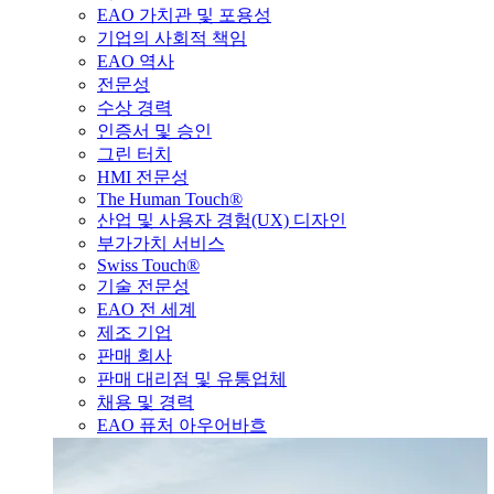
EAO 가치관 및 포용성
기업의 사회적 책임
EAO 역사
전문성
수상 경력
인증서 및 승인
그린 터치
HMI 전문성
The Human Touch®
산업 및 사용자 경험(UX) 디자인
부가가치 서비스
Swiss Touch®
기술 전문성
EAO 전 세계
제조 기업
판매 회사
판매 대리점 및 유통업체
채용 및 경력
EAO 퓨처 아우어바흐