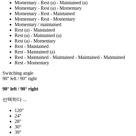
Momentary - Rest (a) - Maintained (a)
Momentary - Rest (a) - Momentary
Momentary - Rest - Maintained
Momentary - Rest - Momentary
Momentary / maintained
Rest (a) - Maintained
Rest (a) - Maintained (a)
Rest (a) - Momentary
Rest - Maintained
Rest - Maintained (a)
Rest - Maintained - Maintained - Maintained - Maintained
Rest - Momentary
Switching angle
90° left / 90° right
90° left / 90° right
선택하다 ...
120°
24°
28°
30°
39°