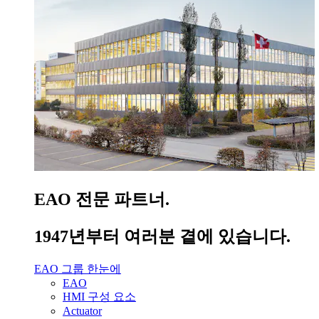
EAO 전문 파트너.
1947년부터 여러분 곁에 있습니다.
EAO 그룹 한눈에
EAO
HMI 구성 요소
Actuator