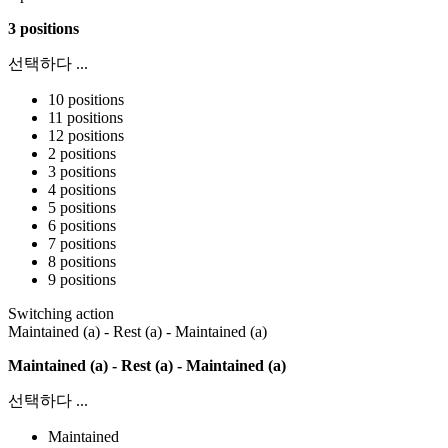
3 positions
선택하다 ...
10 positions
11 positions
12 positions
2 positions
3 positions
4 positions
5 positions
6 positions
7 positions
8 positions
9 positions
Switching action
Maintained (a) - Rest (a) - Maintained (a)
Maintained (a) - Rest (a) - Maintained (a)
선택하다 ...
Maintained