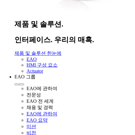
제품 및 솔루션.
인터페이스. 우리의 매혹.
제품 및 솔루션 한눈에
EAO
HMI 구성 요소
Actuator
EAO 그룹
EAO에 관하여
전문성
EAO 전 세계
채용 및 경력
EAO에 관하여
EAO 요약
미션
비전