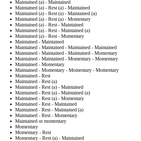
Maintained (a) - Maintained
Maintained (a) - Rest (a) - Maintained
Maintained (a) - Rest (a) - Maintained (a)
Maintained (a) - Rest (a) - Momentary
Maintained (a) - Rest - Maintained
Maintained (a) - Rest - Maintained (a)
Maintained (a) - Rest - Momentary
Maintained - Maintained
Maintained - Maintained - Maintained - Maintained
Maintained - Maintained - Maintained - Momentary
Maintained - Maintained - Momentary - Momentary
Maintained - Momentary
Maintained - Momentary - Momentary - Momentary
Maintained - Rest
Maintained - Rest (a)
Maintained - Rest (a) - Maintained
Maintained - Rest (a) - Maintained (a)
Maintained - Rest (a) - Momentary
Maintained - Rest - Maintained
Maintained - Rest - Maintained (a)
Maintained - Rest - Momentary
Maintained or momentary
Momentary
Momentary - Rest
Momentary - Rest (a) - Maintained