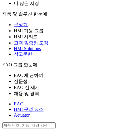
더 많은 시장
제품 및 솔루션 한눈에
구성기
HMI 기능 그룹
HMI 시리즈
고객 맞춤형 조정
HMI Solutions
참고문헌
EAO 그룹 한눈에
EAO에 관하여
전문성
EAO 전 세계
채용 및 경력
EAO
HMI 구성 요소
Actuator