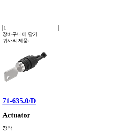
장바구니에 담기
귀사의 제품:
71-635.0/D
Actuator
장착