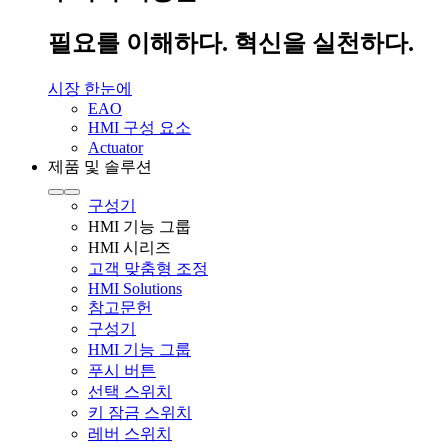
필요를 이해하다. 혁신을 실천하다.
시장 한눈에
EAO
HMI 구성 요소
Actuator
제품 및 솔루션
구성기
HMI 기능 그룹
HMI 시리즈
고객 맞춤형 조정
HMI Solutions
참고문헌
구성기
HMI 기능 그룹
푸시 버튼
선택 스위치
키 잠금 스위치
레버 스위치