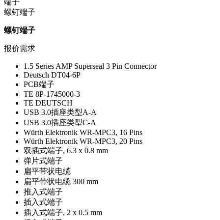
端子
螺钉端子
螺钉端子
报价需求
1.5 Series AMP Superseal 3 Pin Connector
Deutsch DT04-6P
PCB端子
TE 8P-1745000-3
TE DEUTSCH
USB 3.0插座类型A-A
USB 3.0插座类型C-A
Würth Elektronik WR-MPC3, 16 Pins
Würth Elektronik WR-MPC3, 20 Pins
双插式端子, 6.3 x 0.8 mm
弹片式端子
扁平带状电缆
扁平带状电缆 300 mm
推入式端子
插入式端子
插入式端子, 2 x 0.5 mm