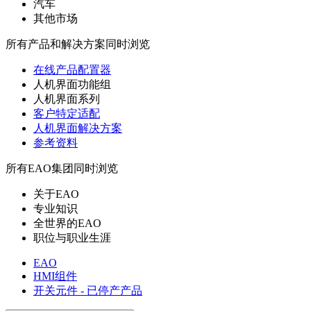
汽车
其他市场
所有产品和解决方案同时浏览
在线产品配置器
人机界面功能组
人机界面系列
客户特定适配
人机界面解决方案
参考资料
所有EAO集团同时浏览
关于EAO
专业知识
全世界的EAO
职位与职业生涯
EAO
HMI组件
开关元件 - 已停产产品