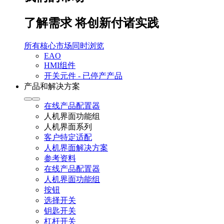
了解需求 将创新付诸实践
所有核心市场同时浏览
EAO
HMI组件
开关元件 - 已停产产品
产品和解决方案
在线产品配置器
人机界面功能组
人机界面系列
客户特定适配
人机界面解决方案
参考资料
在线产品配置器
人机界面功能组
按钮
选择开关
钥匙开关
杠杆开关