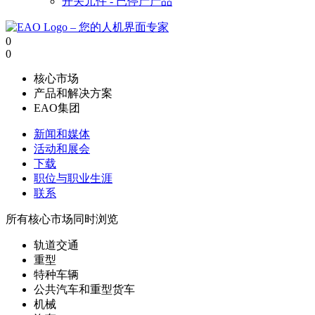
开关元件 - 已停产产品
0
0
核心市场
产品和解决方案
EAO集团
新闻和媒体
活动和展会
下载
职位与职业生涯
联系
所有核心市场同时浏览
轨道交通
重型
特种车辆
公共汽车和重型货车
机械