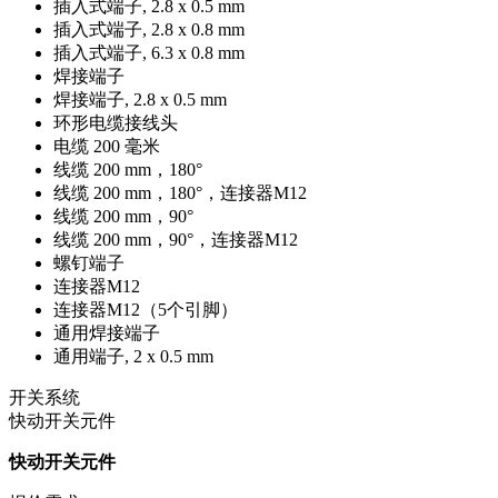
插入式端子, 2.8 x 0.5 mm
插入式端子, 2.8 x 0.8 mm
插入式端子, 6.3 x 0.8 mm
焊接端子
焊接端子, 2.8 x 0.5 mm
环形电缆接线头
电缆 200 毫米
线缆 200 mm，180°
线缆 200 mm，180°，连接器M12
线缆 200 mm，90°
线缆 200 mm，90°，连接器M12
螺钉端子
连接器M12
连接器M12（5个引脚）
通用焊接端子
通用端子, 2 x 0.5 mm
开关系统
快动开关元件
快动开关元件