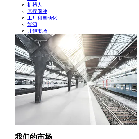
机器人
医疗保健
工厂和自动化
能源
其他市场
我们的市场