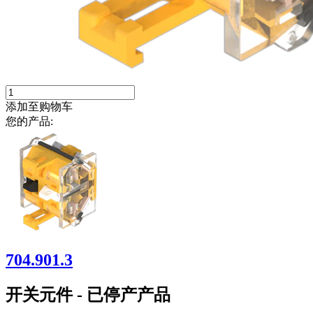
添加至购物车
您的产品:
704.901.3
开关元件 - 已停产产品