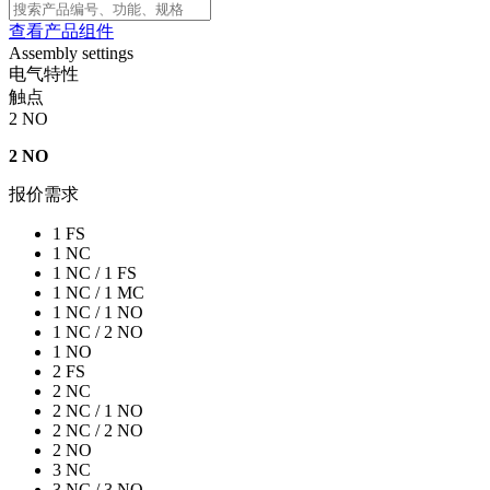
查看产品组件
Assembly settings
电气特性
触点
2 NO
2 NO
报价需求
1 FS
1 NC
1 NC / 1 FS
1 NC / 1 MC
1 NC / 1 NO
1 NC / 2 NO
1 NO
2 FS
2 NC
2 NC / 1 NO
2 NC / 2 NO
2 NO
3 NC
3 NC / 3 NO