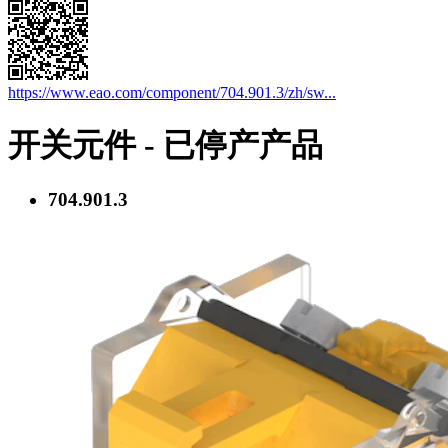
https://www.eao.com/component/704.901.3/zh/sw...
开关元件 - 已停产产品
704.901.3