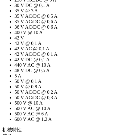
30 V DC @ 0,1 A
35 V @ 3 A
35 V AC/DC @ 0,5 A
35 V AC/DC @ 0,6 A
36 V AC/DC @ 0,6 A
400 V @ 10 A
42 V
42 V @ 0,1 A
42 V AC @ 0,1 A
42 V AC/DC @ 0,1 A
42 V DC @ 0,1 A
440 V AC @ 10 A
48 V DC @ 0,5 A
5 A
50 V @ 0,1 A
50 V @ 0,8 A
50 V AC/DC @ 0,2 A
50 V AC/DC @ 0,3 A
500 V @ 10 A
500 V AC @ 10 A
500 V AC @ 6 A
600 V AC @ 1,2 A
机械特性