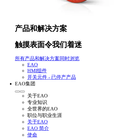
产品和解决方案
触摸表面令我们着迷
所有产品和解决方案同时浏览
EAO
HMI组件
开关元件 - 已停产产品
EAO集团
关于EAO
专业知识
全世界的EAO
职位与职业生涯
关于EAO
EAO 简介
使命