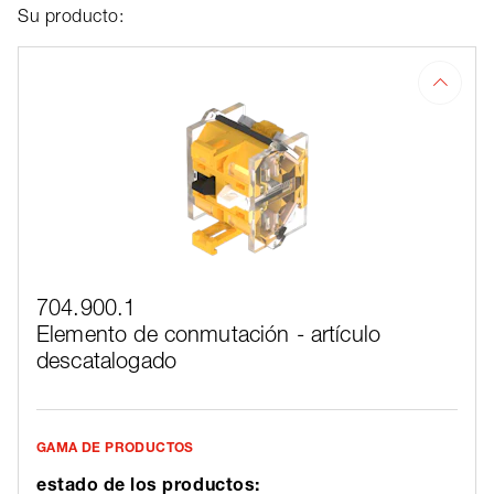
Su producto:
704.900.1
Elemento de conmutación - artículo
descatalogado
GAMA DE PRODUCTOS
estado de los productos: