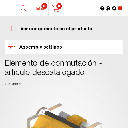
0
0
Ver componente en el producto
Assembly settings
Elemento de conmutación -
artículo descatalogado
704.900.1