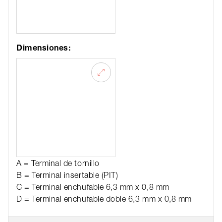
Dimensiones:
A = Terminal de tornillo
B = Terminal insertable (PIT)
C = Terminal enchufable 6,3 mm x 0,8 mm
D = Terminal enchufable doble 6,3 mm x 0,8 mm