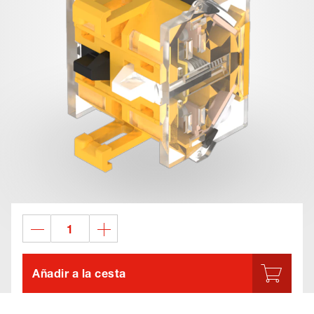
Añadir a la cesta