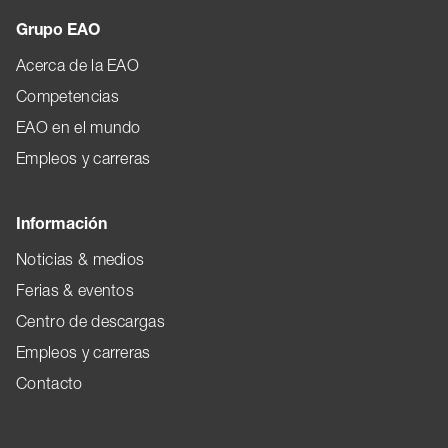
Grupo EAO
Acerca de la EAO
Competencias
EAO en el mundo
Empleos y carreras
Información
Noticias & medios
Ferias & eventos
Centro de descargas
Empleos y carreras
Contacto