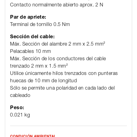
Contacto normalmente abierto aprox. 2 N
Par de apriete:
Terminal de tornillo 0.5 Nm
Sección del cable:
Máx. Sección del alambre 2 mm x 2.5 mm²
Pelacables 10 mm
Máx. Sección de los conductores del cable
trenzado 2 mm x 1.5 mm²
Utilice únicamente hilos trenzados con punteras
huecas de 10 mm de longitud
Sólo se permite una polaridad en cada lado del
cableado
Peso:
0.021 kg
CONDICIÓN AMBIENTAL