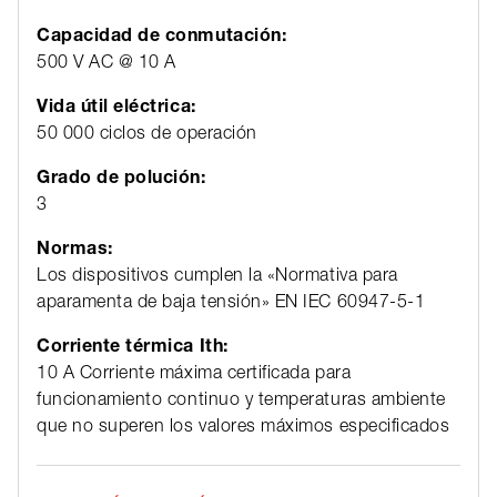
Capacidad de conmutación:
500 V AC @ 10 A
Vida útil eléctrica:
50 000 ciclos de operación
Grado de polución:
3
Normas:
Los dispositivos cumplen la «Normativa para
aparamenta de baja tensión» EN IEC 60947-5-1
Corriente térmica Ith:
10 A Corriente máxima certificada para
funcionamiento continuo y temperaturas ambiente
que no superen los valores máximos especificados