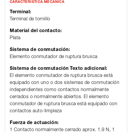
CARACTERÍSTICA MECÁNICA
Terminal:
Terminal de tornillo
Material del contacto:
Plata
Sistema de conmutación:
Elemento conmutador de ruptura brusca
Sistema de conmutación Texto adicional:
El elemento conmutador de ruptura brusca está
equipado con uno o dos sistemas de conmutación
independientes como contactos normalmente
cerrados o normalmente abiertos. El elemento
conmutador de ruptura brusca está equipado con
contactos auto-limpieza
Fuerza de actuación:
1 Contacto normalmente cerrado aprox. 1.9 N, 1