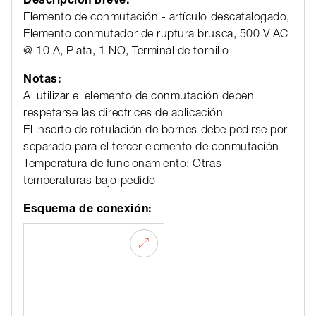
Elemento de conmutación - artículo descatalogado,
Elemento conmutador de ruptura brusca, 500 V AC
@ 10 A, Plata, 1 NO, Terminal de tornillo
Notas:
Al utilizar el elemento de conmutación deben
respetarse las directrices de aplicación
El inserto de rotulación de bornes debe pedirse por
separado para el tercer elemento de conmutación
Temperatura de funcionamiento: Otras
temperaturas bajo pedido
Esquema de conexión: