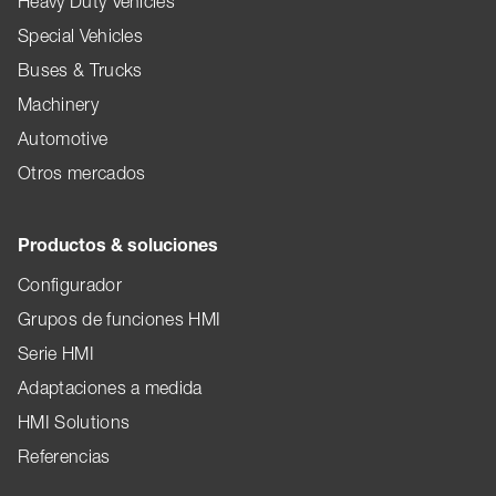
Heavy Duty Vehicles
Special Vehicles
Buses & Trucks
Machinery
Automotive
Otros mercados
Productos & soluciones
Configurador
Grupos de funciones HMI
Serie HMI
Adaptaciones a medida
HMI Solutions
Referencias