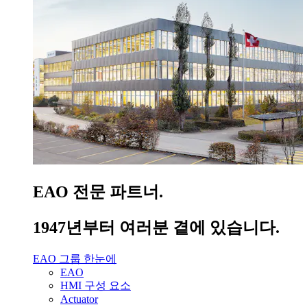
EAO 전문 파트너.
1947년부터 여러분 곁에 있습니다.
EAO 그룹 한눈에
EAO
HMI 구성 요소
Actuator