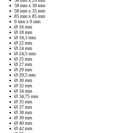
58 mm x 29 mm
58 mm x 30 mm
58 mm x 35 mm
85 mm x 85 mm
9 mm x 9 mm
Ø 16 mm
Ø 18 mm
Ø 18,3 mm
Ø 22 mm
Ø 24 mm
Ø 24,5 mm
Ø 25 mm
Ø 27 mm
Ø 29 mm
Ø 29,5 mm
Ø 30 mm
Ø 32 mm
Ø 34 mm
Ø 34,75 mm
Ø 35 mm
Ø 37 mm
Ø 38 mm
Ø 39 mm
Ø 40 mm
Ø 42 mm