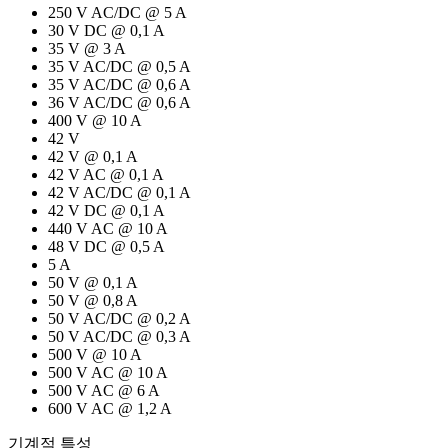
250 V AC/DC @ 5 A
30 V DC @ 0,1 A
35 V @ 3 A
35 V AC/DC @ 0,5 A
35 V AC/DC @ 0,6 A
36 V AC/DC @ 0,6 A
400 V @ 10 A
42 V
42 V @ 0,1 A
42 V AC @ 0,1 A
42 V AC/DC @ 0,1 A
42 V DC @ 0,1 A
440 V AC @ 10 A
48 V DC @ 0,5 A
5 A
50 V @ 0,1 A
50 V @ 0,8 A
50 V AC/DC @ 0,2 A
50 V AC/DC @ 0,3 A
500 V @ 10 A
500 V AC @ 10 A
500 V AC @ 6 A
600 V AC @ 1,2 A
기계적 특성