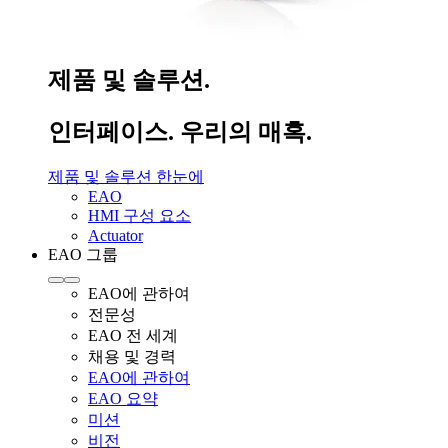
제품 및 솔루션.
인터페이스. 우리의 매혹.
제품 및 솔루션 한눈에
EAO
HMI 구성 요소
Actuator
EAO 그룹
EAO에 관하여
전문성
EAO 전 세계
채용 및 경력
EAO에 관하여
EAO 요약
미션
비전