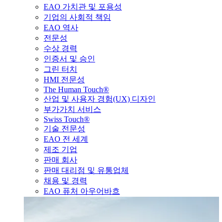
EAO 가치관 및 포용성
기업의 사회적 책임
EAO 역사
전문성
수상 경력
인증서 및 승인
그린 터치
HMI 전문성
The Human Touch®
산업 및 사용자 경험(UX) 디자인
부가가치 서비스
Swiss Touch®
기술 전문성
EAO 전 세계
제조 기업
판매 회사
판매 대리점 및 유통업체
채용 및 경력
EAO 퓨처 아우어바흐