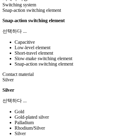
Switching system
Snap-action switching element
Snap-action switching element
선택하다 ...
Capacitive
Low-level element
Short-travel element
Slow-make switching element
Snap-action switching element
Contact material
Silver
Silver
선택하다 ...
Gold
Gold-plated silver
Palladium
Rhodium/Silver
Silver