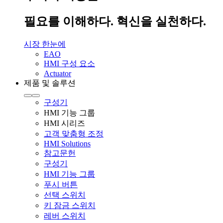
필요를 이해하다. 혁신을 실천하다.
시장 한눈에
EAO
HMI 구성 요소
Actuator
제품 및 솔루션
구성기
HMI 기능 그룹
HMI 시리즈
고객 맞춤형 조정
HMI Solutions
참고문헌
구성기
HMI 기능 그룹
푸시 버튼
선택 스위치
키 잠금 스위치
레버 스위치