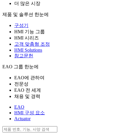
더 많은 시장
제품 및 솔루션 한눈에
구성기
HMI 기능 그룹
HMI 시리즈
고객 맞춤형 조정
HMI Solutions
참고문헌
EAO 그룹 한눈에
EAO에 관하여
전문성
EAO 전 세계
채용 및 경력
EAO
HMI 구성 요소
Actuator