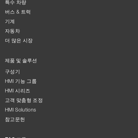
특수 차량
버스 & 트럭
기계
자동차
더 많은 시장
제품 및 솔루션
구성기
HMI 기능 그룹
HMI 시리즈
고객 맞춤형 조정
HMI Solutions
참고문헌