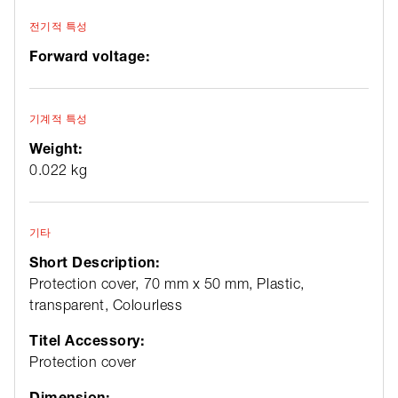
전기적 특성
Forward voltage:
기계적 특성
Weight:
0.022 kg
기타
Short Description:
Protection cover, 70 mm x 50 mm, Plastic,
transparent, Colourless
Titel Accessory:
Protection cover
Dimension: