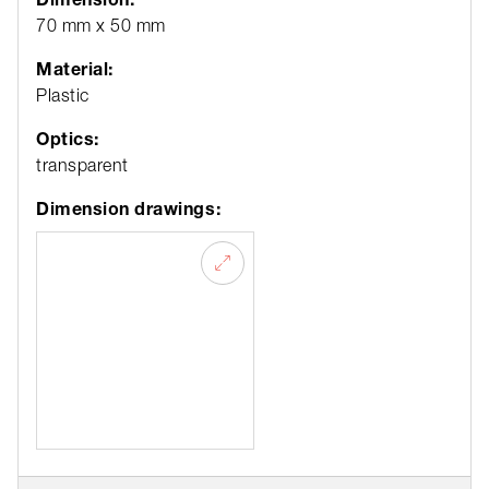
70 mm x 50 mm
Material:
Plastic
Optics:
transparent
Dimension drawings: