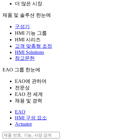
더 많은 시장
제품 및 솔루션 한눈에
구성기
HMI 기능 그룹
HMI 시리즈
고객 맞춤형 조정
HMI Solutions
참고문헌
EAO 그룹 한눈에
EAO에 관하여
전문성
EAO 전 세계
채용 및 경력
EAO
HMI 구성 요소
Actuator