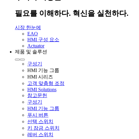
필요를 이해하다. 혁신을 실천하다.
시장 한눈에
EAO
HMI 구성 요소
Actuator
제품 및 솔루션
구성기
HMI 기능 그룹
HMI 시리즈
고객 맞춤형 조정
HMI Solutions
참고문헌
구성기
HMI 기능 그룹
푸시 버튼
선택 스위치
키 잠금 스위치
레버 스위치