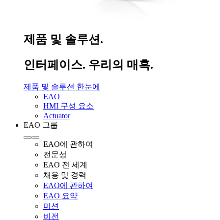
제품 및 솔루션.
인터페이스. 우리의 매혹.
제품 및 솔루션 한눈에
EAO
HMI 구성 요소
Actuator
EAO 그룹
EAO에 관하여
전문성
EAO 전 세계
채용 및 경력
EAO에 관하여
EAO 요약
미션
비전