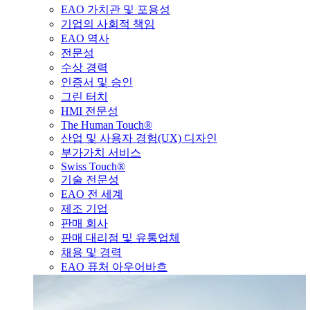
EAO 가치관 및 포용성
기업의 사회적 책임
EAO 역사
전문성
수상 경력
인증서 및 승인
그린 터치
HMI 전문성
The Human Touch®
산업 및 사용자 경험(UX) 디자인
부가가치 서비스
Swiss Touch®
기술 전문성
EAO 전 세계
제조 기업
판매 회사
판매 대리점 및 유통업체
채용 및 경력
EAO 퓨처 아우어바흐