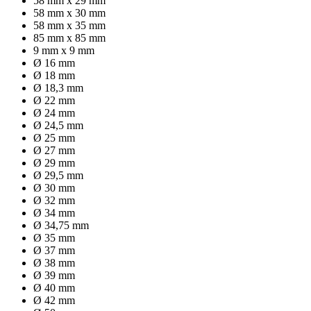
58 mm x 29 mm
58 mm x 30 mm
58 mm x 35 mm
85 mm x 85 mm
9 mm x 9 mm
Ø 16 mm
Ø 18 mm
Ø 18,3 mm
Ø 22 mm
Ø 24 mm
Ø 24,5 mm
Ø 25 mm
Ø 27 mm
Ø 29 mm
Ø 29,5 mm
Ø 30 mm
Ø 32 mm
Ø 34 mm
Ø 34,75 mm
Ø 35 mm
Ø 37 mm
Ø 38 mm
Ø 39 mm
Ø 40 mm
Ø 42 mm