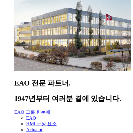
EAO 전문 파트너.
1947년부터 여러분 곁에 있습니다.
EAO 그룹 한눈에
EAO
HMI 구성 요소
Actuator