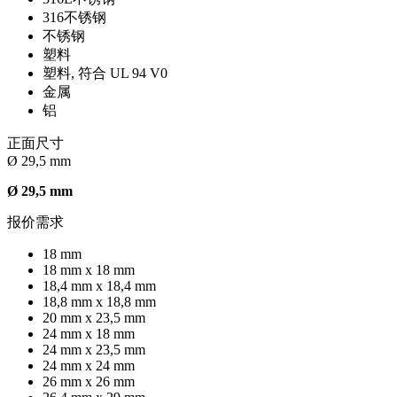
316不锈钢
不锈钢
塑料
塑料, 符合 UL 94 V0
金属
铝
正面尺寸
Ø 29,5 mm
Ø 29,5 mm
报价需求
18 mm
18 mm x 18 mm
18,4 mm x 18,4 mm
18,8 mm x 18,8 mm
20 mm x 23,5 mm
24 mm x 18 mm
24 mm x 23,5 mm
24 mm x 24 mm
26 mm x 26 mm