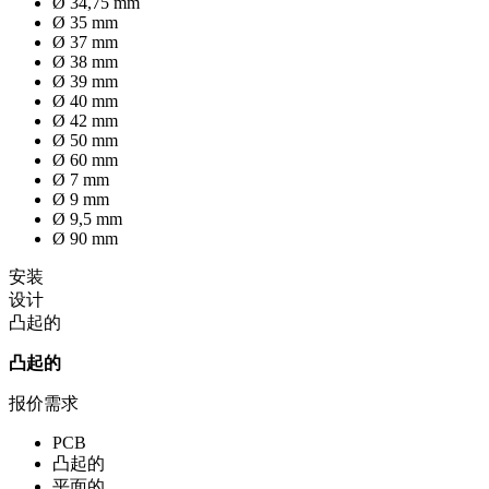
Ø 34,75 mm
Ø 35 mm
Ø 37 mm
Ø 38 mm
Ø 39 mm
Ø 40 mm
Ø 42 mm
Ø 50 mm
Ø 60 mm
Ø 7 mm
Ø 9 mm
Ø 9,5 mm
Ø 90 mm
安装
设计
凸起的
凸起的
报价需求
PCB
凸起的
平面的