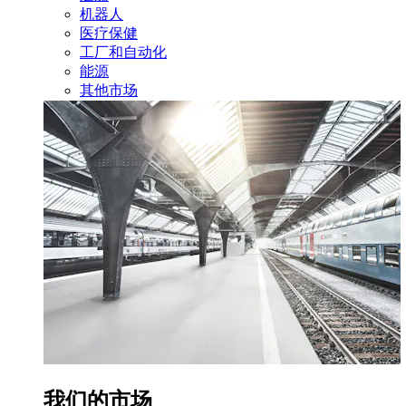
机器人
医疗保健
工厂和自动化
能源
其他市场
我们的市场