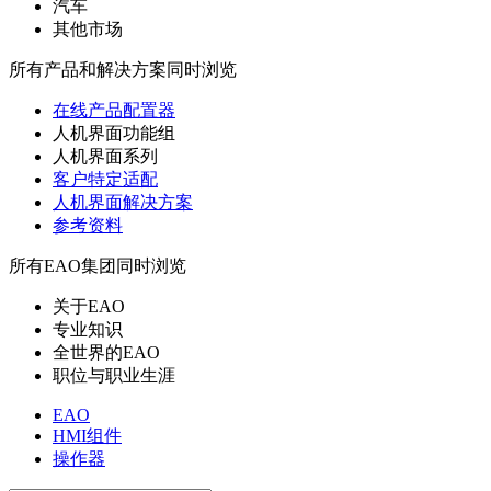
汽车
其他市场
所有产品和解决方案同时浏览
在线产品配置器
人机界面功能组
人机界面系列
客户特定适配
人机界面解决方案
参考资料
所有EAO集团同时浏览
关于EAO
专业知识
全世界的EAO
职位与职业生涯
EAO
HMI组件
操作器