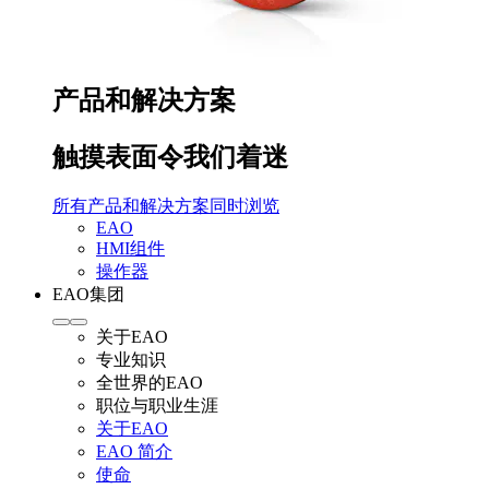
产品和解决方案
触摸表面令我们着迷
所有产品和解决方案同时浏览
EAO
HMI组件
操作器
EAO集团
关于EAO
专业知识
全世界的EAO
职位与职业生涯
关于EAO
EAO 简介
使命