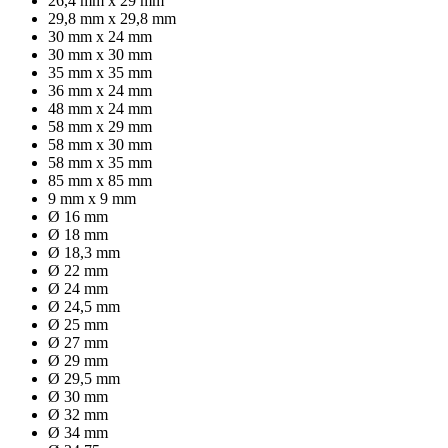
26,4 mm x 29 mm
29,8 mm x 29,8 mm
30 mm x 24 mm
30 mm x 30 mm
35 mm x 35 mm
36 mm x 24 mm
48 mm x 24 mm
58 mm x 29 mm
58 mm x 30 mm
58 mm x 35 mm
85 mm x 85 mm
9 mm x 9 mm
Ø 16 mm
Ø 18 mm
Ø 18,3 mm
Ø 22 mm
Ø 24 mm
Ø 24,5 mm
Ø 25 mm
Ø 27 mm
Ø 29 mm
Ø 29,5 mm
Ø 30 mm
Ø 32 mm
Ø 34 mm