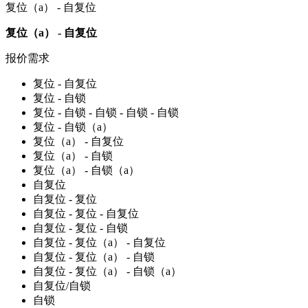
复位（a） - 自复位
复位（a） - 自复位
报价需求
复位 - 自复位
复位 - 自锁
复位 - 自锁 - 自锁 - 自锁 - 自锁
复位 - 自锁（a）
复位（a） - 自复位
复位（a） - 自锁
复位（a） - 自锁（a）
自复位
自复位 - 复位
自复位 - 复位 - 自复位
自复位 - 复位 - 自锁
自复位 - 复位（a） - 自复位
自复位 - 复位（a） - 自锁
自复位 - 复位（a） - 自锁（a）
自复位/自锁
自锁