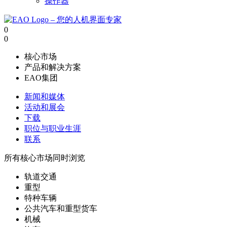
操作器
0
0
核心市场
产品和解决方案
EAO集团
新闻和媒体
活动和展会
下载
职位与职业生涯
联系
所有核心市场同时浏览
轨道交通
重型
特种车辆
公共汽车和重型货车
机械