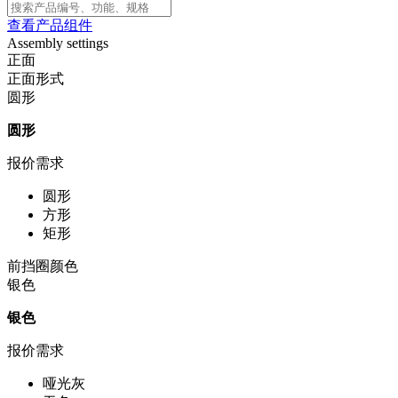
查看产品组件
Assembly settings
正面
正面形式
圆形
圆形
报价需求
圆形
方形
矩形
前挡圈颜色
银色
银色
报价需求
哑光灰