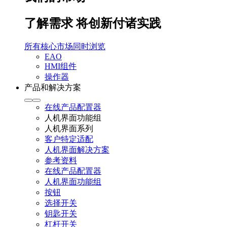
了解需求 将创新付诸实践
所有核心市场同时浏览
EAO
HMI组件
操作器
产品和解决方案
在线产品配置器
人机界面功能组
人机界面系列
客户特定适配
人机界面解决方案
参考资料
在线产品配置器
人机界面功能组
按钮
选择开关
钥匙开关
杠杆开关