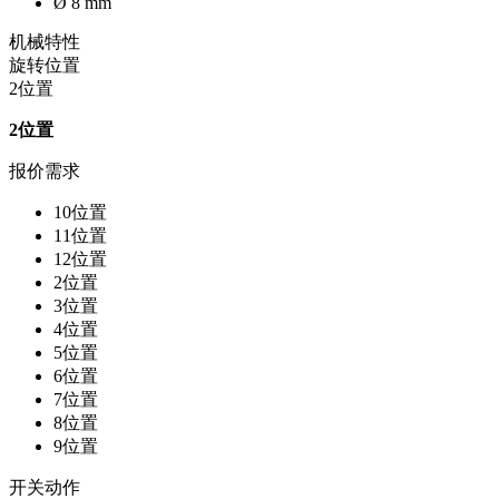
Ø 8 mm
机械特性
旋转位置
2位置
2位置
报价需求
10位置
11位置
12位置
2位置
3位置
4位置
5位置
6位置
7位置
8位置
9位置
开关动作