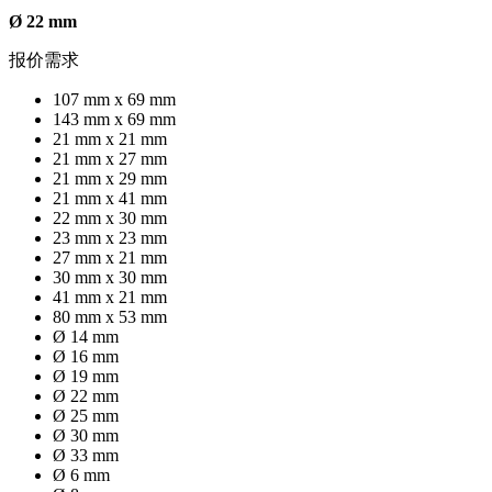
Ø 22 mm
报价需求
107 mm x 69 mm
143 mm x 69 mm
21 mm x 21 mm
21 mm x 27 mm
21 mm x 29 mm
21 mm x 41 mm
22 mm x 30 mm
23 mm x 23 mm
27 mm x 21 mm
30 mm x 30 mm
41 mm x 21 mm
80 mm x 53 mm
Ø 14 mm
Ø 16 mm
Ø 19 mm
Ø 22 mm
Ø 25 mm
Ø 30 mm
Ø 33 mm
Ø 6 mm