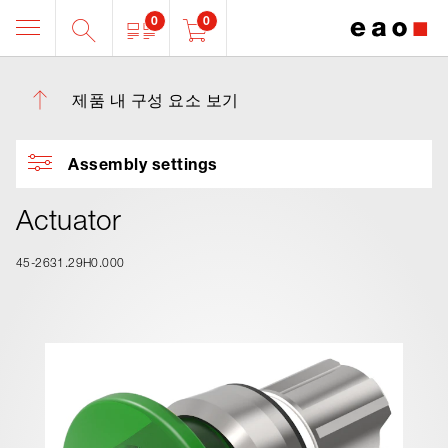
0
0
제품 내 구성 요소 보기
Assembly settings
Actuator
45-2631.29H0.000