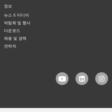
정보
뉴스 & 미디어
박람회 및 행사
다운로드
채용 및 경력
연락처