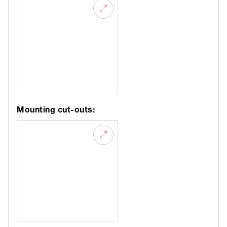
Mounting cut-outs: