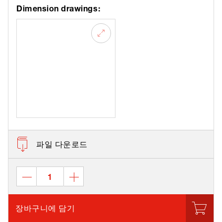
Dimension drawings:
파일 다운로드
장바구니에 담기