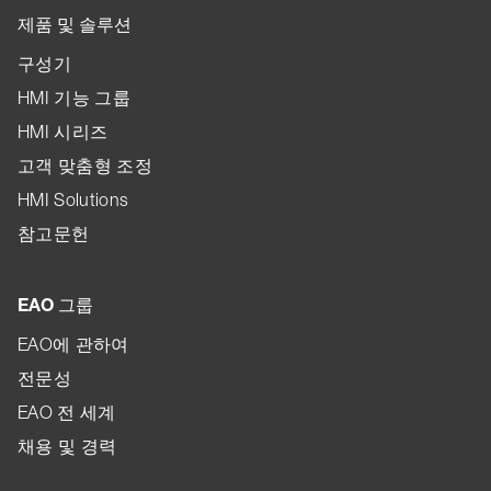
제품 및 솔루션
구성기
HMI 기능 그룹
HMI 시리즈
고객 맞춤형 조정
HMI Solutions
참고문헌
EAO 그룹
EAO에 관하여
전문성
EAO 전 세계
채용 및 경력