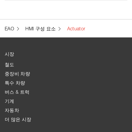
EAO
HMI 구성 요소
Actuator
시장
철도
중장비 차량
특수 차량
버스 & 트럭
기계
자동차
더 많은 시장