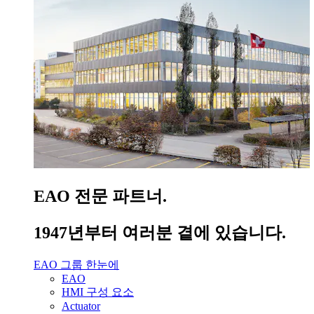
EAO 전문 파트너.
1947년부터 여러분 곁에 있습니다.
EAO 그룹 한눈에
EAO
HMI 구성 요소
Actuator