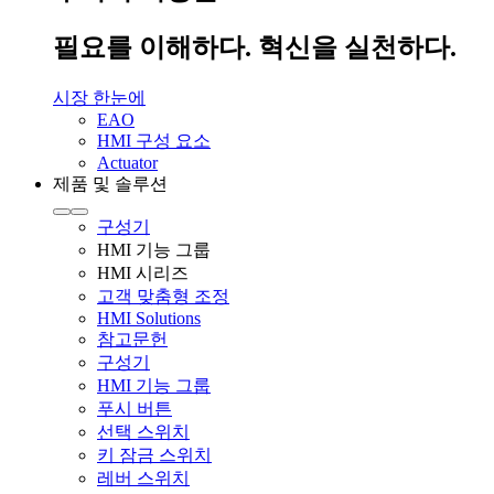
필요를 이해하다. 혁신을 실천하다.
시장 한눈에
EAO
HMI 구성 요소
Actuator
제품 및 솔루션
구성기
HMI 기능 그룹
HMI 시리즈
고객 맞춤형 조정
HMI Solutions
참고문헌
구성기
HMI 기능 그룹
푸시 버튼
선택 스위치
키 잠금 스위치
레버 스위치