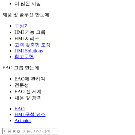
더 많은 시장
제품 및 솔루션 한눈에
구성기
HMI 기능 그룹
HMI 시리즈
고객 맞춤형 조정
HMI Solutions
참고문헌
EAO 그룹 한눈에
EAO에 관하여
전문성
EAO 전 세계
채용 및 경력
EAO
HMI 구성 요소
Actuator