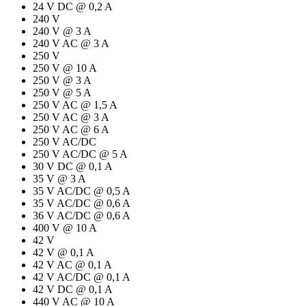
24 V DC @ 0,2 A
240 V
240 V @ 3 A
240 V AC @ 3 A
250 V
250 V @ 10 A
250 V @ 3 A
250 V @ 5 A
250 V AC @ 1,5 A
250 V AC @ 3 A
250 V AC @ 6 A
250 V AC/DC
250 V AC/DC @ 5 A
30 V DC @ 0,1 A
35 V @ 3 A
35 V AC/DC @ 0,5 A
35 V AC/DC @ 0,6 A
36 V AC/DC @ 0,6 A
400 V @ 10 A
42 V
42 V @ 0,1 A
42 V AC @ 0,1 A
42 V AC/DC @ 0,1 A
42 V DC @ 0,1 A
440 V AC @ 10 A