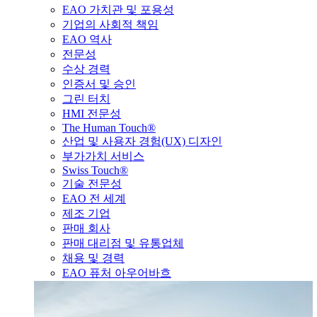
EAO 가치관 및 포용성
기업의 사회적 책임
EAO 역사
전문성
수상 경력
인증서 및 승인
그린 터치
HMI 전문성
The Human Touch®
산업 및 사용자 경험(UX) 디자인
부가가치 서비스
Swiss Touch®
기술 전문성
EAO 전 세계
제조 기업
판매 회사
판매 대리점 및 유통업체
채용 및 경력
EAO 퓨처 아우어바흐