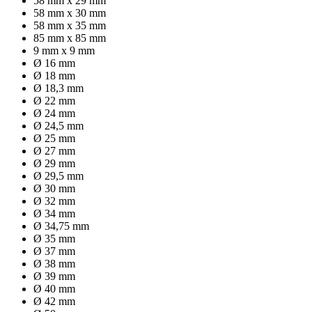
58 mm x 29 mm
58 mm x 30 mm
58 mm x 35 mm
85 mm x 85 mm
9 mm x 9 mm
Ø 16 mm
Ø 18 mm
Ø 18,3 mm
Ø 22 mm
Ø 24 mm
Ø 24,5 mm
Ø 25 mm
Ø 27 mm
Ø 29 mm
Ø 29,5 mm
Ø 30 mm
Ø 32 mm
Ø 34 mm
Ø 34,75 mm
Ø 35 mm
Ø 37 mm
Ø 38 mm
Ø 39 mm
Ø 40 mm
Ø 42 mm