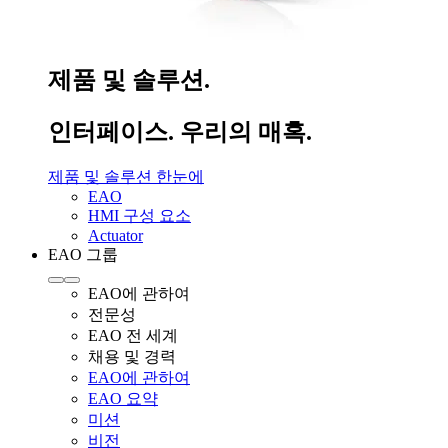
제품 및 솔루션.
인터페이스. 우리의 매혹.
제품 및 솔루션 한눈에
EAO
HMI 구성 요소
Actuator
EAO 그룹
EAO에 관하여
전문성
EAO 전 세계
채용 및 경력
EAO에 관하여
EAO 요약
미션
비전