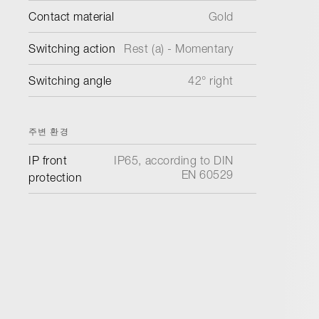
Contact material
Gold
Switching action
Rest (a) - Momentary
Switching angle
42° right
주변 환경
IP front
IP65, according to DIN
EN 60529
protection