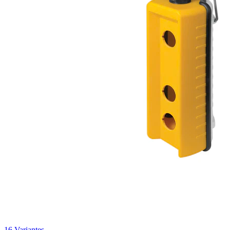
16 Variantes