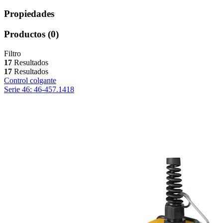
Propiedades
Productos
(0)
Filtro
17
Resultados
17
Resultados
Control colgante
Serie 46: 46-457.1418