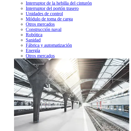
Interruptor de la hebilla del cinturón
Interruptor del portón trasero
Unidades de control
Módulo de toma de carga
Otros mercados
Construcción naval
Robótica
Sanidad
Fábrica y automatización
Energía
Otros mercados