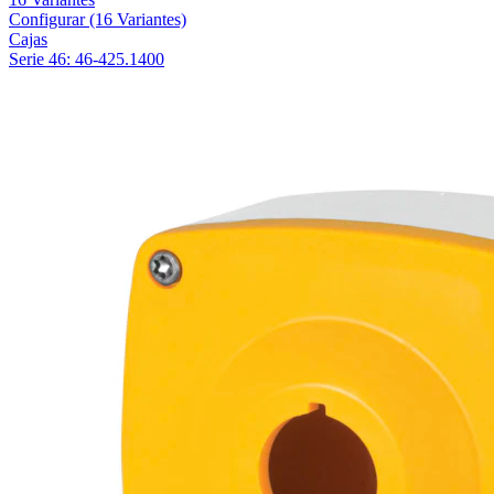
Configurar
(16 Variantes)
Cajas
Serie 46: 46-425.1400