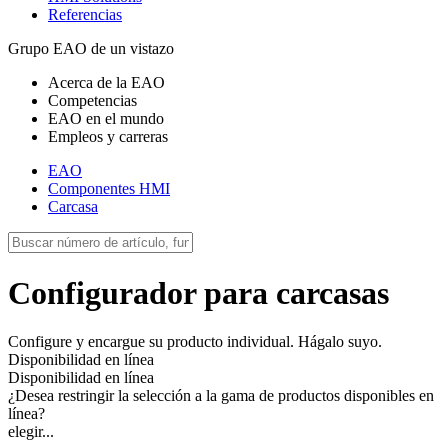
Referencias
Grupo EAO de un vistazo
Acerca de la EAO
Competencias
EAO en el mundo
Empleos y carreras
EAO
Componentes HMI
Carcasa
Configurador para carcasas
Configure y encargue su producto individual. Hágalo suyo.
Disponibilidad en línea
Disponibilidad en línea
¿Desea restringir la selección a la gama de productos disponibles en
línea?
elegir...