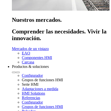
Nuestros mercados.
Comprender las necesidades. Vivir la
innovación.
Mercados de un vistazo
EAO
Componentes HMI
Carcasa
Productos & soluciones
Configurador
Grupos de funciones HMI
Serie HMI
Adaptaciones a medida
HMI Solutions
Referencias
Configurador
Grupos de funciones HMI