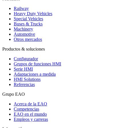
Railway
Heavy Duty Vehicles
Special Vehicles
Buses & Trucks
Machinery
Automotive
Otros mercados
Productos & soluciones
Configurador
Grupos de funciones HMI
Serie HMI
Adaptaciones a medida
HMI Solutions
Referencias
Grupo EAO
Acerca de la EAO
Competencias
EAO en el mundo
Empleos y carreras